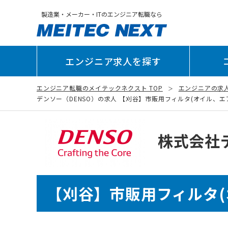
製造業・メーカー・ITのエンジニア転職なら
エンジニア求人を探す
エンジニア転職のメイテックネクスト TOP
エンジニアの求
デンソー（DENSO）の求人 【刈谷】市販用フィルタ(オイル、エア、キ
株式会社
【刈谷】市販用フィルタ(