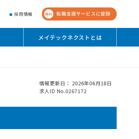
転職支援サービスに登録
せ
採用情報
無料
メイテックネクストとは
情報更新日： 2026年06月18日
求人ID No.0267172