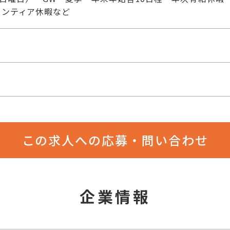
ランティア休暇など
この求人への応募・問い合わせ
企業情報