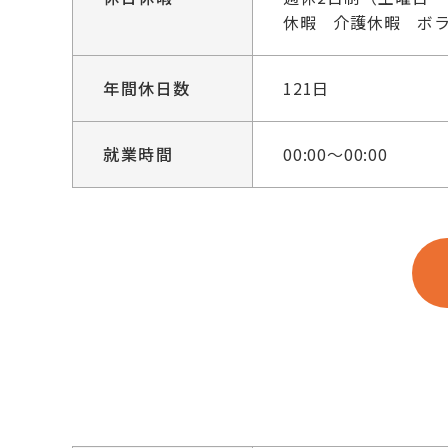
休暇 介護休暇 ボ
年間休日数
121日
就業時間
00:00～00:00