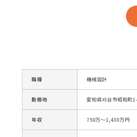
職種
機械設計
勤務地
愛知県刈谷市昭和町1
年収
750万～1,430万円