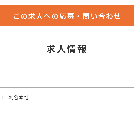
この求人への応募・問い合わせ
求人情報
-1 刈谷本社