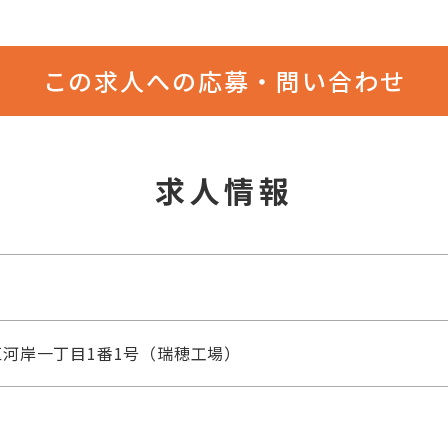
この求人への応募・問い合わせ
求人情報
河岸一丁目1番1号（瑞穂工場）