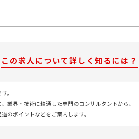
この求人について詳しく知るには？
です。
と、業界・技術に精通した専門のコンサルタントから、
通過のポイントなどをご案内します。