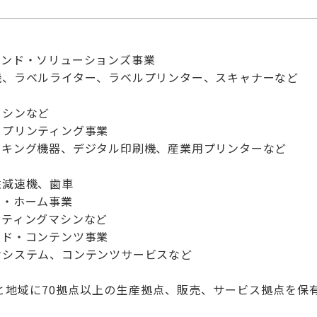
アンド・ソリューションズ事業
、ラベルライター、ラベルプリンター、スキャナーなど
シンなど
・プリンティング事業
キング機器、デジタル印刷機、産業用プリンターなど
減速機、歯車
ド・ホーム事業
ティングマシンなど
ンド・コンテンツ事業
システム、コンテンツサービスなど
国と地域に70拠点以上の生産拠点、販売、サービス拠点を保