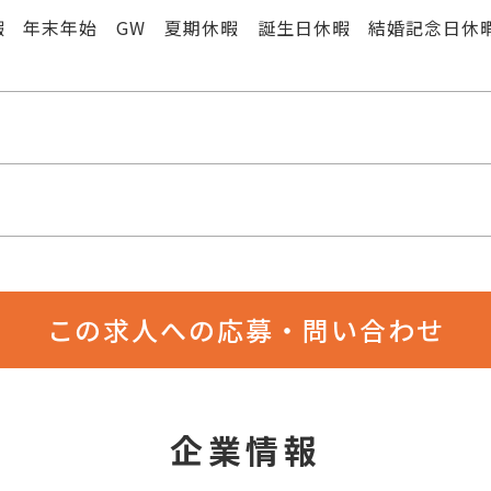
暇 年末年始 GW 夏期休暇 誕生日休暇 結婚記念日休
この求人への応募・問い合わせ
企業情報