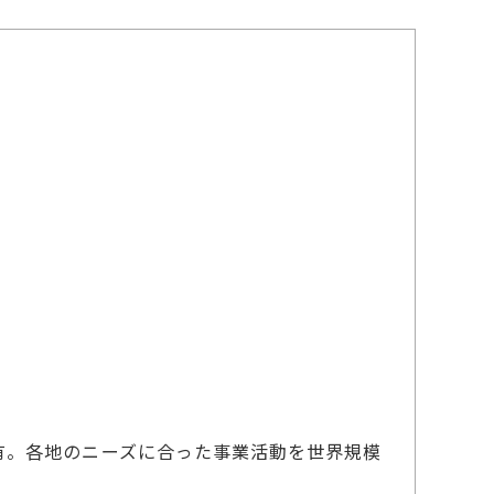
有。各地のニーズに合った事業活動を世界規模