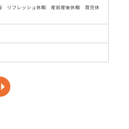
暇 リフレッシュ休暇 産前産後休暇 育児休