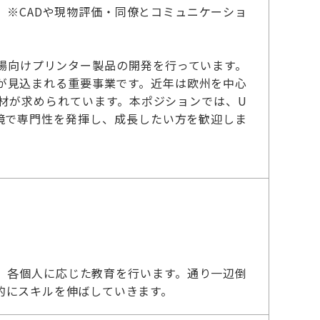
※CADや現物評価・同僚とコミュニケーショ
場向けプリンター製品の開発を行っています。
が見込まれる重要事業です。近年は欧州を中心
材が求められています。本ポジションでは、U
境で専門性を発揮し、成長したい方を歓迎しま
、各個人に応じた教育を行います。通り一辺倒
的にスキルを伸ばしていきます。