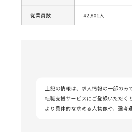
従業員数
42,801人
上記の情報は、求人情報の一部のみ
転職支援サービスにご登録いただく
より具体的な求める人物像や、選考