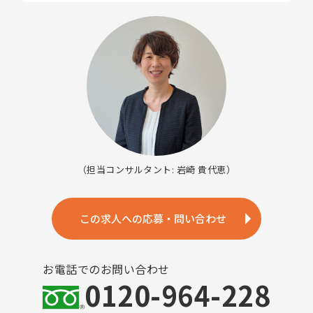
（担当コンサルタント: 岩崎 貴代恵）
この求人への応募・問い合わせ
お電話でのお問い合わせ
0120-964-228