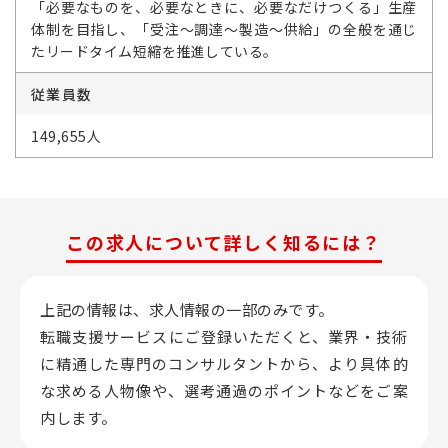
「必要なものを、必要なときに、必要なだけつくる」生産
体制を目指し、「受注～調達～製造～供給」の全般を通じ
たリードタイム短縮を推進している。
従業員数
149,655人
この求人について詳しく知るには？
上記の情報は、求人情報の一部のみです。
転職支援サービスにご登録いただくと、業界・技術
に精通した専門のコンサルタントから、
より具体的
な求める人物像や、選考通過のポイントなどをご案
内します。