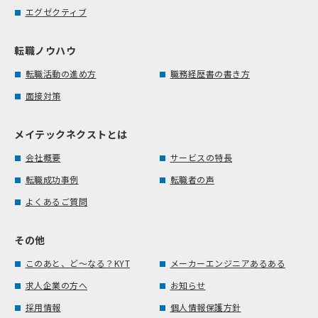
エグゼクティブ
転職ノウハウ
転職活動の進め方
職務経歴書の書き方
面接対策
メイテックネクストとは
会社概要
サービスの特長
転職成功事例
転職者の声
よくあるご質問
その他
このあと、ど～なる？KYT
メーカーエンジニアあるある
求人企業の方へ
お知らせ
採用情報
個人情報保護方針