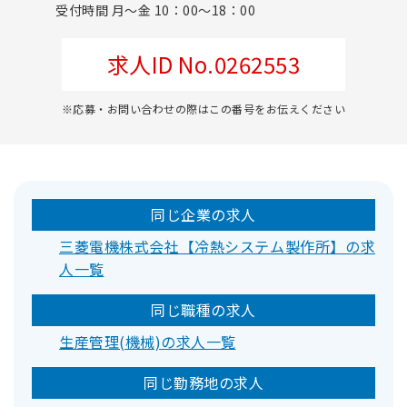
受付時間 月～金 10：00～18：00
求人ID No.0262553
※応募・お問い合わせの際はこの番号をお伝えください
同じ企業の求人
三菱電機株式会社【冷熱システム製作所】の求
人一覧
同じ職種の求人
生産管理(機械)の求人一覧
同じ勤務地の求人