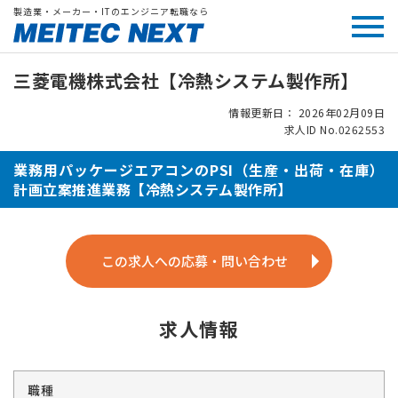
製造業・メーカー・ITのエンジニア転職なら
三菱電機株式会社【冷熱システム製作所】
情報更新日： 2026年02月09日
求人ID No.0262553
業務用パッケージエアコンのPSI（生産・出荷・在庫）
計画立案推進業務【冷熱システム製作所】
この求人への応募・問い合わせ
求人情報
職種