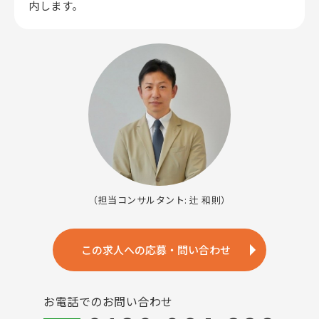
内します。
（担当コンサルタント: 辻 和則）
この求人への応募・問い合わせ
お電話でのお問い合わせ