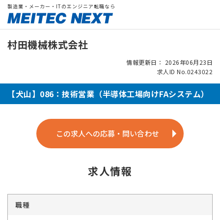
製造業・メーカー・ITのエンジニア転職なら
村田機械株式会社
情報更新日： 2026年06月23日
求人ID No.0243022
【犬山】086：技術営業（半導体工場向けFAシステム）
この求人への応募・問い合わせ
求人情報
職種