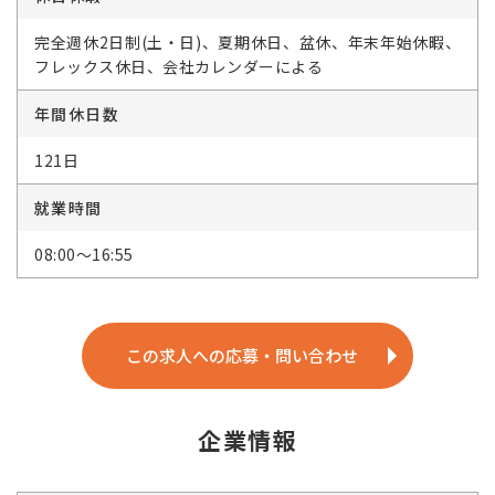
完全週休2日制(土・日)、夏期休日、盆休、年末年始休暇、
フレックス休日、会社カレンダーによる
年間休日数
121日
就業時間
08:00～16:55
この求人への応募・問い合わせ
企業情報