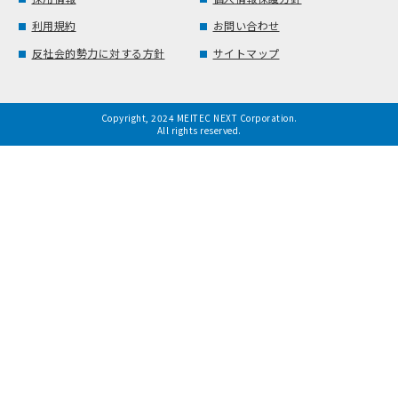
利用規約
お問い合わせ
反社会的勢力に対する方針
サイトマップ
Copyright, 2024 MEITEC NEXT Corporation.
All rights reserved.