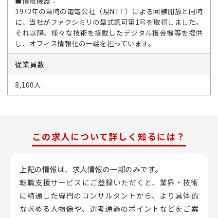
■情報機器：
1972年の当時の電電公社（現NTT）による回線開放と同時
に、当社がファクシミリの型式認可第1号を取得しました。
それ以降、様々な技術を搭載したデジタル複合機等を提供
し、オフィス情報化の一端を担っています。
従業員数
8,100人
この求人について詳しく知るには？
上記の情報は、求人情報の一部のみです。
転職支援サービスにご登録いただくと、業界・技術
に精通した専門のコンサルタントから、
より具体的
な求める人物像や、選考通過のポイントなどをご案