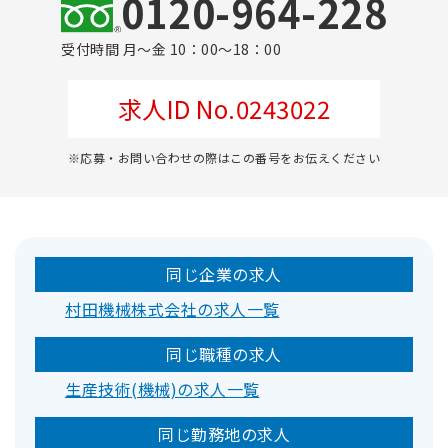
0120-964-228
受付時間 月～金 10：00～18：00
求人ID No.0243022
※応募・お問い合わせの際はこの番号をお伝えください
同じ企業の求人
村田機械株式会社の求人一覧
同じ職種の求人
生産技術(機械)の求人一覧
同じ勤務地の求人