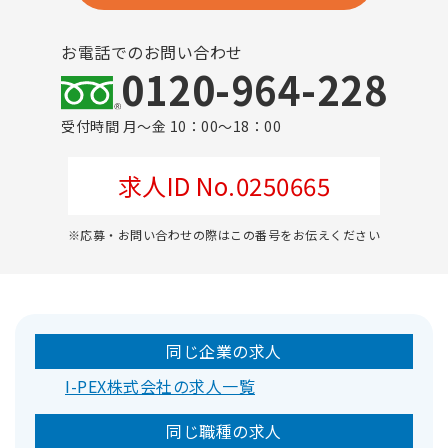
お電話でのお問い合わせ
0120-964-228
受付時間 月～金 10：00～18：00
求人ID No.0250665
※応募・お問い合わせの際はこの番号をお伝えください
同じ企業の求人
I-PEX株式会社の求人一覧
同じ職種の求人