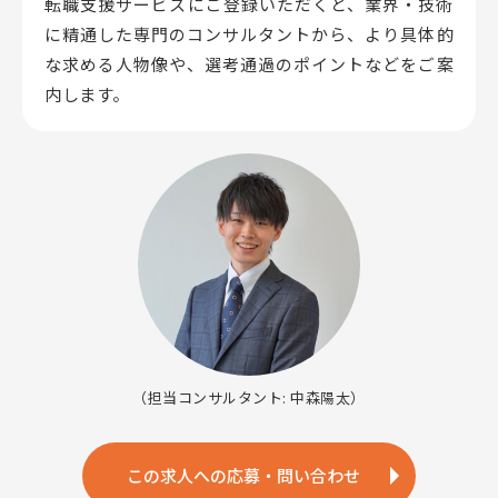
転職支援サービスにご登録いただくと、業界・技術
に精通した専門のコンサルタントから、
より具体的
な求める人物像や、選考通過のポイントなどをご案
内します。
（担当コンサルタント: 中森陽太）
この求人への応募・問い合わせ