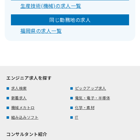
生産技術(機械)の求人一覧
同じ勤務地の求人
福岡県の求人一覧
エンジニア求人を探す
求人検索
ピックアップ求人
新着求人
電気・電子・半導体
機械メカトロ
化学・素材
組み込みソフト
IT
コンサルタント紹介