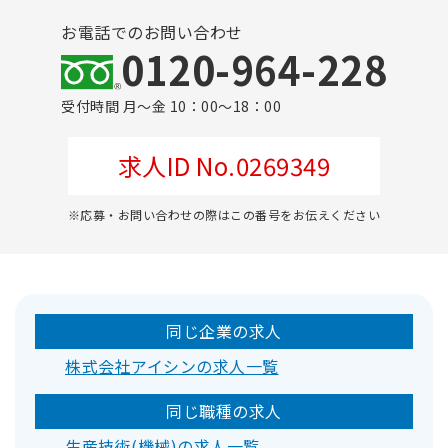
お電話でのお問い合わせ
0120-964-228
受付時間 月～金 10：00～18：00
求人ID No.0269349
※応募・お問い合わせの際はこの番号をお伝えください
同じ企業の求人
株式会社アイシンの求人一覧
同じ職種の求人
生産技術(機械)の求人一覧