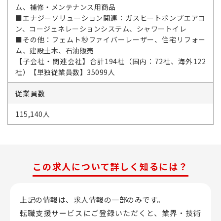
ム、補修・メンテナンス用商品
■エナジーソリューション関連：ガスヒートポンプエアコ
ン、コージェネレーションシステム、シャワートイレ
■その他：フェムト秒ファイバーレーザー、住宅リフォー
ム、建設土木、石油販売
【子会社・関連会社】合計194社（国内：72社、海外122
社）【単独従業員数】35099人
従業員数
115,140人
この求人について詳しく知るには？
上記の情報は、求人情報の一部のみです。
転職支援サービスにご登録いただくと、業界・技術