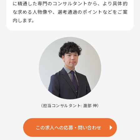
に精通した専門のコンサルタントから、
より具体的
な求める人物像や、選考通過のポイントなどをご案
内します。
（担当コンサルタント: 渡部 伸）
この求人への応募・問い合わせ