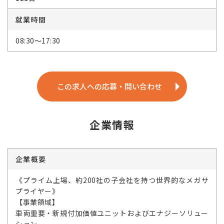
就業時間
08:30～17:30
この求人への応募・問い合わせ
企業情報
企業概要
《プライム上場、約200社の子会社を持つ世界的なメガサ
プライヤー》
【事業領域】
車両重要・新規付加価値ユニットおよびエナジーソリュー
ション