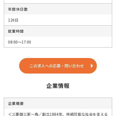
年間休日数
126日
就業時間
08:00～17:00
この求人への応募・問い合わせ
企業情報
企業概要
＜三菱御三家一角／創立1884年、持続可能な社会を支える