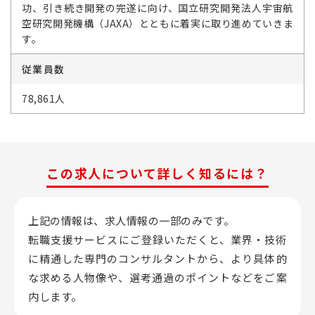
功、引き続き開発の完遂に向け、国立研究開発法人宇宙航
空研究開発機構（JAXA）とともに着実に取り進めていきま
す。
従業員数
78,861人
この求人について詳しく知るには？
上記の情報は、求人情報の一部のみです。
転職支援サービスにご登録いただくと、業界・技術
に精通した専門のコンサルタントから、
より具体的
な求める人物像や、選考通過のポイントなどをご案
内します。