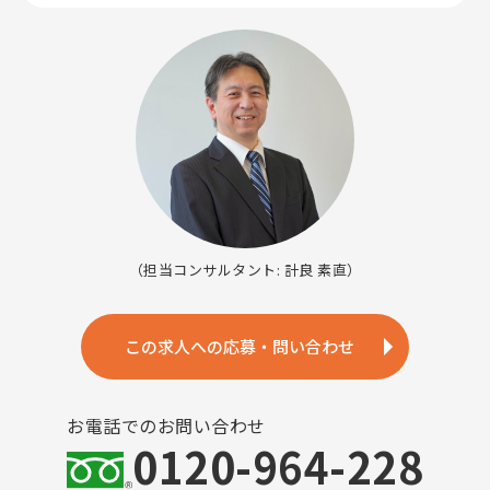
（担当コンサルタント: 計良 素直）
この求人への応募・問い合わせ
お電話でのお問い合わせ
0120-964-228