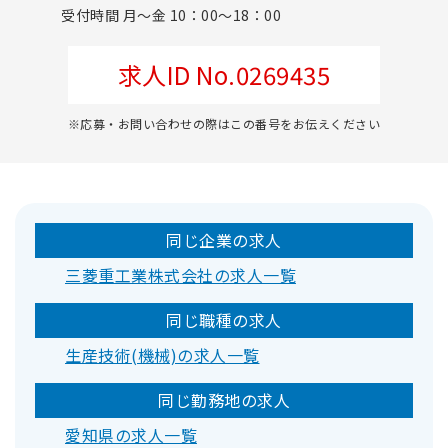
受付時間 月～金 10：00～18：00
求人ID No.0269435
※応募・お問い合わせの際はこの番号をお伝えください
同じ企業の求人
三菱重工業株式会社の求人一覧
同じ職種の求人
生産技術(機械)の求人一覧
同じ勤務地の求人
愛知県の求人一覧