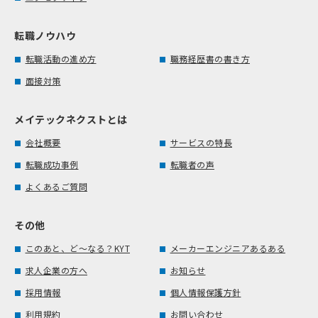
転職ノウハウ
転職活動の進め方
職務経歴書の書き方
面接対策
メイテックネクストとは
会社概要
サービスの特長
転職成功事例
転職者の声
よくあるご質問
その他
このあと、ど～なる？KYT
メーカーエンジニアあるある
求人企業の方へ
お知らせ
採用情報
個人情報保護方針
利用規約
お問い合わせ