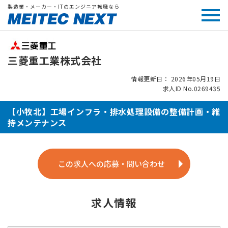
製造業・メーカー・ITのエンジニア転職なら
三菱重工業株式会社
情報更新日： 2026年05月19日
求人ID No.0269435
【小牧北】工場インフラ・排水処理設備の整備計画・維
持メンテナンス
この求人への応募・問い合わせ
求人情報