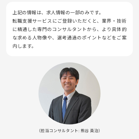
上記の情報は、求人情報の一部のみです。
転職支援サービスにご登録いただくと、業界・技術
に精通した専門のコンサルタントから、
より具体的
な求める人物像や、選考通過のポイントなどをご案
内します。
（担当コンサルタント: 熊谷 英治）