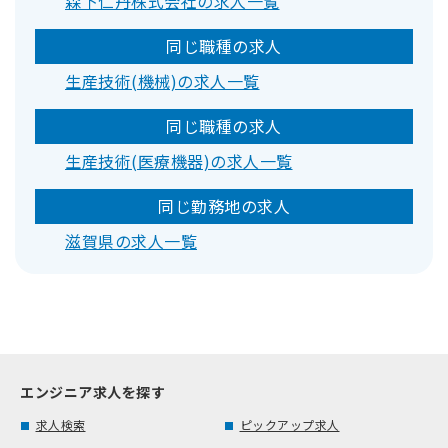
森下仁丹株式会社の求人一覧
同じ職種の求人
生産技術(機械)の求人一覧
同じ職種の求人
生産技術(医療機器)の求人一覧
同じ勤務地の求人
滋賀県の求人一覧
エンジニア求人を探す
求人検索
ピックアップ求人