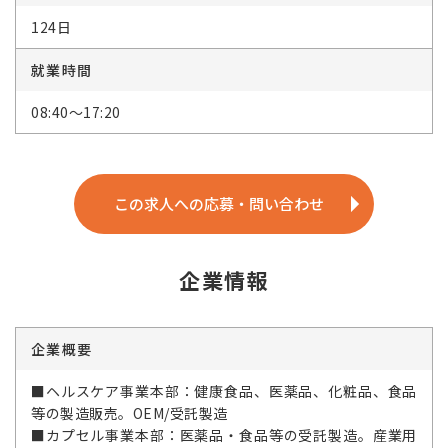
124日
就業時間
08:40～17:20
この求人への応募・問い合わせ
企業情報
企業概要
■ヘルスケア事業本部：健康食品、医薬品、化粧品、食品
等の製造販売。OEM/受託製造
■カプセル事業本部：医薬品・食品等の受託製造。産業用