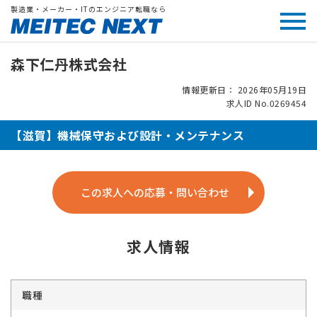
製造業・メーカー・ITのエンジニア転職なら
森下仁丹株式会社
情報更新日： 2026年05月19日
求人ID No.0269454
【滋賀】機械保守および設計・メンテナンス
この求人への応募・問い合わせ
求人情報
職種