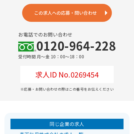
この求人への応募・問い合わせ
お電話でのお問い合わせ
0120-964-228
受付時間 月～金 10：00～18：00
求人ID No.0269454
※応募・お問い合わせの際はこの番号をお伝えください
同じ企業の求人