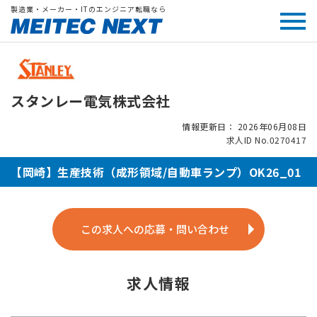
製造業・メーカー・ITのエンジニア転職なら
スタンレー電気株式会社
情報更新日： 2026年06月08日
求人ID No.0270417
【岡崎】生産技術（成形領域/自動車ランプ）OK26_01
この求人への応募・問い合わせ
求人情報