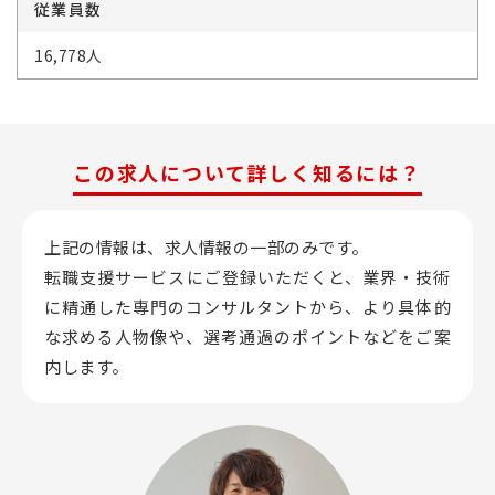
従業員数
16,778人
この求人について詳しく知るには？
上記の情報は、求人情報の一部のみです。
転職支援サービスにご登録いただくと、業界・技術
に精通した専門のコンサルタントから、
より具体的
な求める人物像や、選考通過のポイントなどをご案
内します。