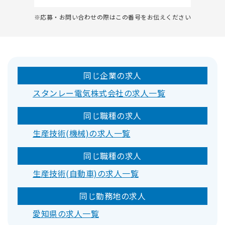
※応募・お問い合わせの際はこの番号をお伝えください
同じ企業の求人
スタンレー電気株式会社の求人一覧
同じ職種の求人
生産技術(機械)の求人一覧
同じ職種の求人
生産技術(自動車)の求人一覧
同じ勤務地の求人
愛知県の求人一覧