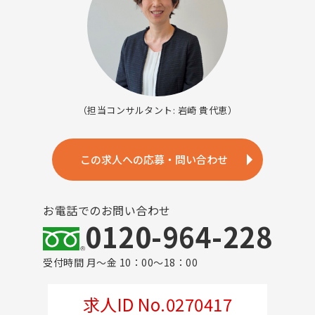
（担当コンサルタント: 岩崎 貴代恵）
この求人への応募・問い合わせ
お電話でのお問い合わせ
0120-964-228
受付時間 月～金 10：00～18：00
求人ID No.0270417