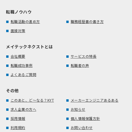
転職ノウハウ
転職活動の進め方
職務経歴書の書き方
面接対策
メイテックネクストとは
会社概要
サービスの特長
転職成功事例
転職者の声
よくあるご質問
その他
このあと、ど～なる？KYT
メーカーエンジニアあるある
求人企業の方へ
お知らせ
採用情報
個人情報保護方針
利用規約
お問い合わせ