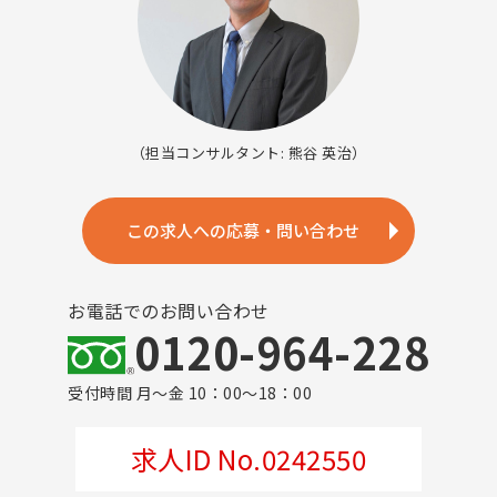
（担当コンサルタント: 熊谷 英治）
この求人への応募・問い合わせ
お電話でのお問い合わせ
0120-964-228
受付時間 月～金 10：00～18：00
求人ID No.0242550