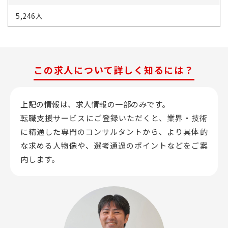
5,246人
この求人について詳しく知るには？
上記の情報は、求人情報の一部のみです。
転職支援サービスにご登録いただくと、業界・技術
に精通した専門のコンサルタントから、
より具体的
な求める人物像や、選考通過のポイントなどをご案
内します。