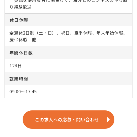
り経験歓迎
休日休暇
全週休2日制（土・日）、祝日、夏季休暇、年末年始休暇、
慶弔休暇 他
年間休日数
124日
就業時間
09:00～17:45
この求人への応募・問い合わせ