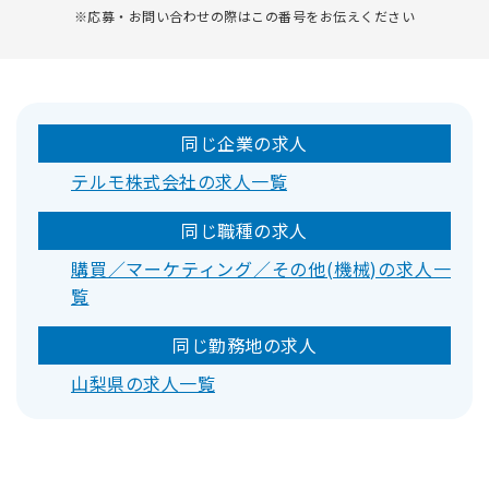
※応募・お問い合わせの際はこの番号をお伝えください
同じ企業の求人
テルモ株式会社の求人一覧
同じ職種の求人
購買／マーケティング／その他(機械)の求人一
覧
同じ勤務地の求人
山梨県の求人一覧