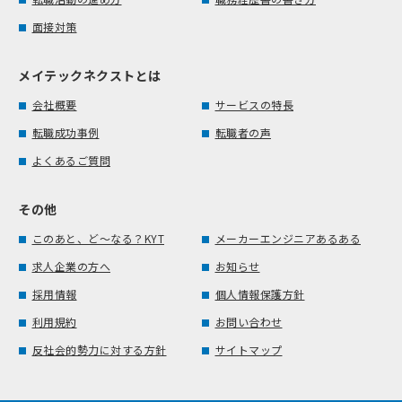
面接対策
メイテックネクストとは
会社概要
サービスの特長
転職成功事例
転職者の声
よくあるご質問
その他
このあと、ど～なる？KYT
メーカーエンジニアあるある
求人企業の方へ
お知らせ
採用情報
個人情報保護方針
利用規約
お問い合わせ
反社会的勢力に対する方針
サイトマップ