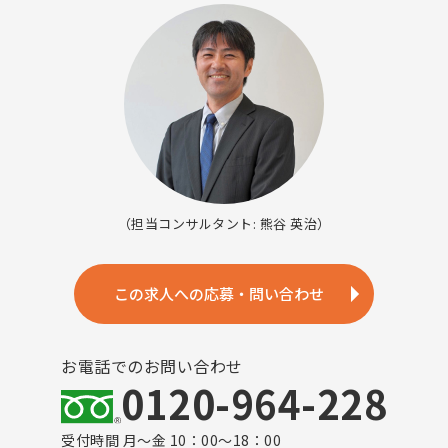
（担当コンサルタント: 熊谷 英治）
この求人への応募・問い合わせ
お電話でのお問い合わせ
0120-964-228
受付時間 月～金 10：00～18：00