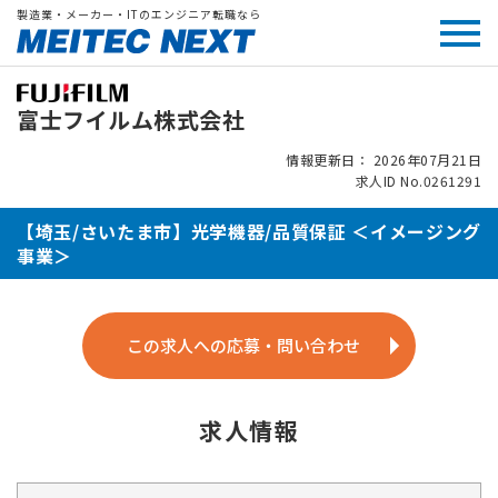
製造業・メーカー・ITのエンジニア転職なら
富士フイルム株式会社
情報更新日： 2026年07月21日
求人ID No.0261291
【埼玉/さいたま市】光学機器/品質保証 ＜イメージング
事業＞
この求人への応募・問い合わせ
求人情報