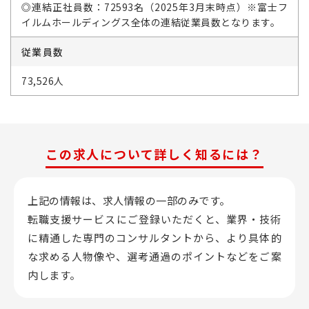
◎連結正社員数：72593名（2025年3月末時点）※富士フ
イルムホールディングス全体の連結従業員数となります。
従業員数
73,526人
この求人について詳しく知るには？
上記の情報は、求人情報の一部のみです。
転職支援サービスにご登録いただくと、業界・技術
に精通した専門のコンサルタントから、
より具体的
な求める人物像や、選考通過のポイントなどをご案
内します。