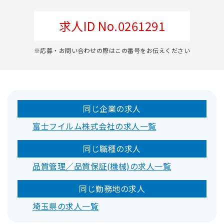
求人ID No.0261291
※応募・お問い合わせの際はこの番号をお伝えください
同じ企業の求人
富士フイルム株式会社の求人一覧
同じ職種の求人
品質管理／品質保証(機械)の求人一覧
同じ勤務地の求人
埼玉県の求人一覧