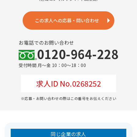
この求人への応募・問い合わせ
お電話でのお問い合わせ
0120-964-228
受付時間 月～金 10：00～18：00
求人ID No.0268252
※応募・お問い合わせの際はこの番号をお伝えください
同じ企業の求人