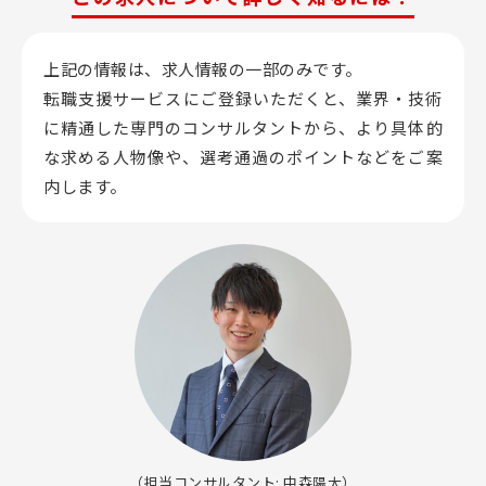
上記の情報は、求人情報の一部のみです。
転職支援サービスにご登録いただくと、業界・技術
に精通した専門のコンサルタントから、
より具体的
な求める人物像や、選考通過のポイントなどをご案
内します。
（担当コンサルタント: 中森陽太）