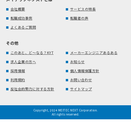
会社概要
サービスの特長
転職成功事例
転職者の声
よくあるご質問
その他
このあと、ど～なる？KYT
メーカーエンジニアあるある
求人企業の方へ
お知らせ
採用情報
個人情報保護方針
利用規約
お問い合わせ
反社会的勢力に対する方針
サイトマップ
Copyright, 2024 MEITEC NEXT Corporation.
All rights reserved.