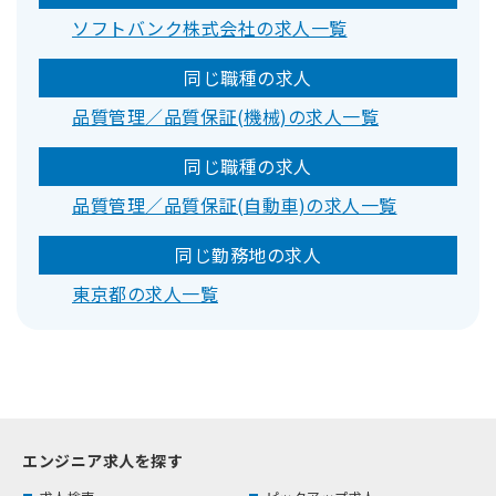
ソフトバンク株式会社の求人一覧
同じ職種の求人
品質管理／品質保証(機械)の求人一覧
同じ職種の求人
品質管理／品質保証(自動車)の求人一覧
同じ勤務地の求人
東京都の求人一覧
エンジニア求人を探す