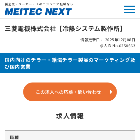
製造業・メーカー・ITのエンジニア転職なら
三菱電機株式会社【冷熱システム製作所】
情報更新日： 2025年12月08日
求人ID No.0258663
国内向けのチラー・給湯チラー製品のマーケティング及
び国内営業
この求人への応募・問い合わせ
求人情報
職種