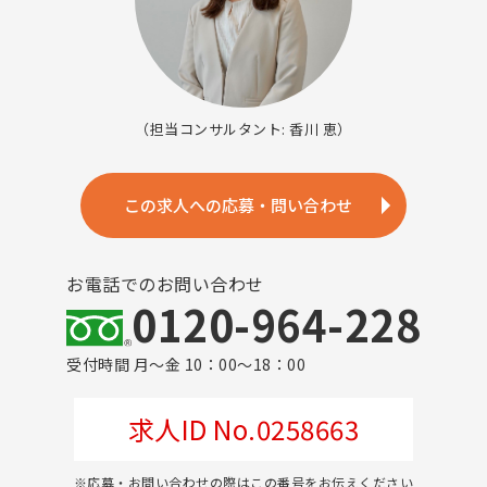
（担当コンサルタント: 香川 恵）
この求人への応募・問い合わせ
お電話でのお問い合わせ
0120-964-228
受付時間 月～金 10：00～18：00
求人ID No.0258663
※応募・お問い合わせの際はこの番号をお伝えください