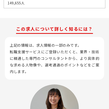
149,655人
この求人について詳しく知るには？
上記の情報は、求人情報の一部のみです。
転職支援サービスにご登録いただくと、業界・技術
に精通した専門のコンサルタントから、
より具体的
な求める人物像や、選考通過のポイントなどをご案
内します。