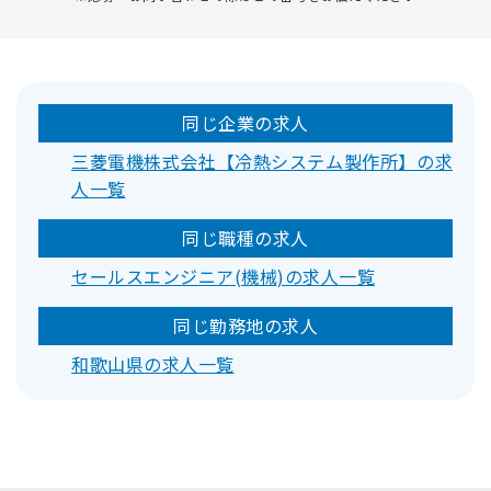
同じ企業の求人
三菱電機株式会社【冷熱システム製作所】の求
人一覧
同じ職種の求人
セールスエンジニア(機械)の求人一覧
同じ勤務地の求人
和歌山県の求人一覧