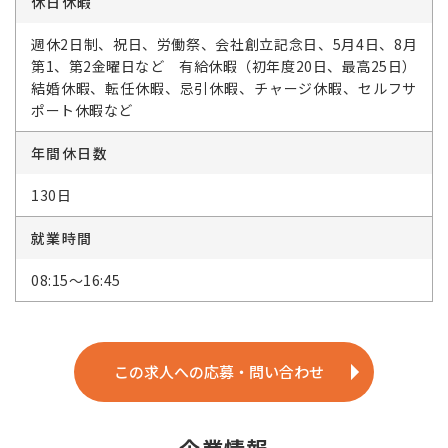
休日休暇
週休2日制、祝日、労働祭、会社創立記念日、5月4日、8月
第1、第2金曜日など 有給休暇（初年度20日、最高25日）
結婚休暇、転任休暇、忌引休暇、チャージ休暇、セルフサ
ポート休暇など
年間休日数
130日
就業時間
08:15～16:45
この求人への応募・問い合わせ