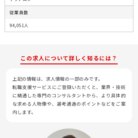
従業員数
94,051人
この求人について詳しく知るには？
上記の情報は、求人情報の一部のみです。
転職支援サービスにご登録いただくと、業界・技術
に精通した専門のコンサルタントから、
より具体的
な求める人物像や、選考通過のポイントなどをご案
内します。