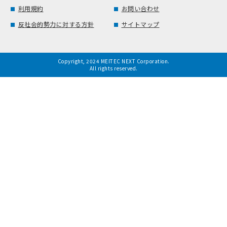
利用規約
お問い合わせ
反社会的勢力に対する方針
サイトマップ
Copyright, 2024 MEITEC NEXT Corporation.
All rights reserved.