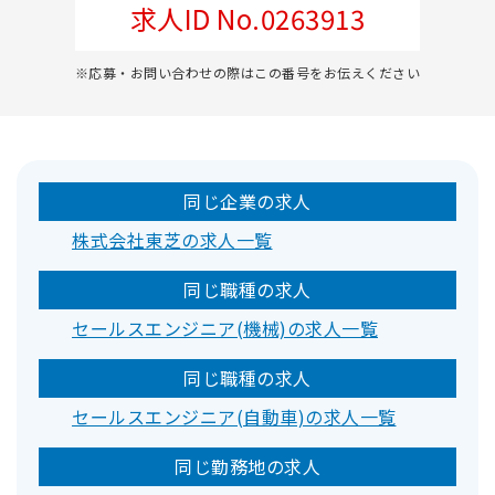
求人ID No.0263913
※応募・お問い合わせの際はこの番号をお伝えください
同じ企業の求人
株式会社東芝の求人一覧
同じ職種の求人
セールスエンジニア(機械)の求人一覧
同じ職種の求人
セールスエンジニア(自動車)の求人一覧
同じ勤務地の求人