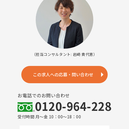
（担当コンサルタント: 岩崎 貴代恵）
この求人への応募・問い合わせ
お電話でのお問い合わせ
0120-964-228
受付時間 月～金 10：00～18：00