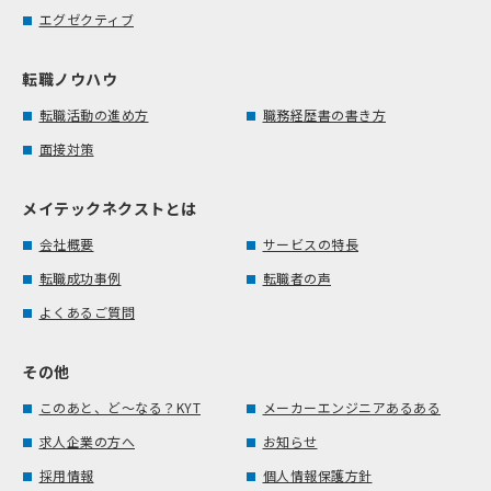
エグゼクティブ
転職ノウハウ
転職活動の進め方
職務経歴書の書き方
面接対策
メイテックネクストとは
会社概要
サービスの特長
転職成功事例
転職者の声
よくあるご質問
その他
このあと、ど～なる？KYT
メーカーエンジニアあるある
求人企業の方へ
お知らせ
採用情報
個人情報保護方針