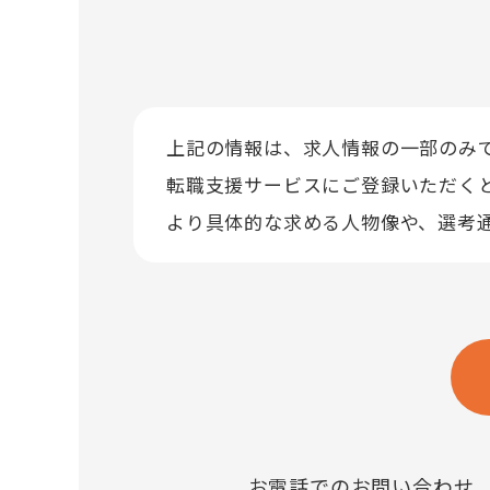
上記の情報は、求人情報の一部のみ
転職支援サービスにご登録いただく
より具体的な求める人物像や、選考
お電話でのお問い合わせ