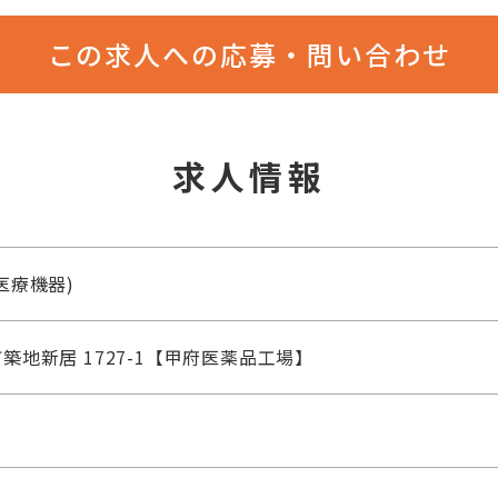
この求人への応募・問い合わせ
求人情報
医療機器)
地新居 1727-1【甲府医薬品工場】