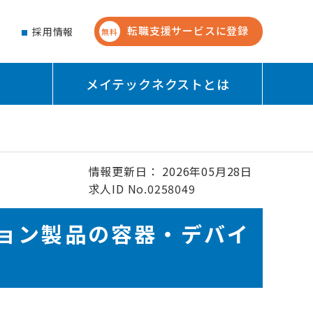
転職支援サービスに登録
せ
採用情報
無料
メイテックネクストとは
情報更新日： 2026年05月28日
求人ID No.0258049
ョン製品の容器・デバイ