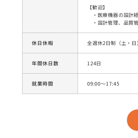
【歓迎】
・医療機器の設計
・設計管理、品質管
休日休暇
全週休2日制（土・
年間休日数
124日
就業時間
09:00～17:45