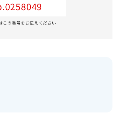
.0258049
はこの番号をお伝えください