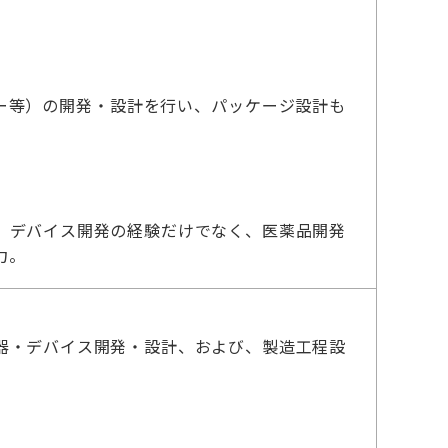
ー等）の開発・設計を行い、パッケージ設計も
、デバイス開発の経験だけでなく、医薬品開発
力。
器・デバイス開発・設計、および、製造工程設