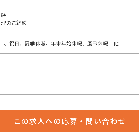
経験
理のご経験
日）、祝日、夏季休暇、年末年始休暇、慶弔休暇 他
この求人への応募・問い合わせ