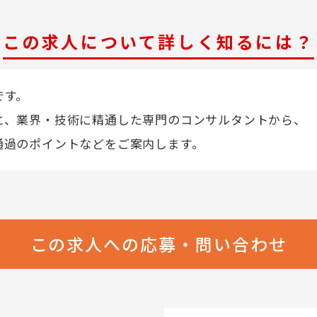
この求人について詳しく知るには？
です。
と、業界・技術に精通した専門のコンサルタントから、
通過のポイントなどをご案内します。
この求人への応募・問い合わせ