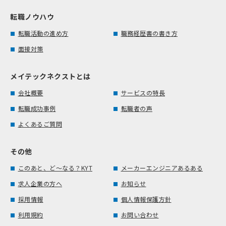
転職ノウハウ
転職活動の進め方
職務経歴書の書き方
面接対策
メイテックネクストとは
会社概要
サービスの特長
転職成功事例
転職者の声
よくあるご質問
その他
このあと、ど～なる？KYT
メーカーエンジニアあるある
求人企業の方へ
お知らせ
採用情報
個人情報保護方針
利用規約
お問い合わせ