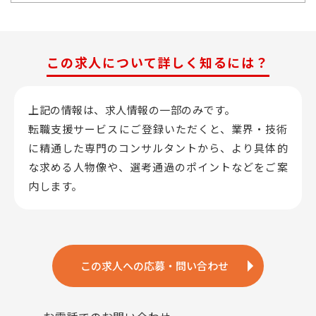
この求人について詳しく知るには？
上記の情報は、求人情報の一部のみです。
転職支援サービスにご登録いただくと、業界・技術
に精通した専門のコンサルタントから、
より具体的
な求める人物像や、選考通過のポイントなどをご案
内します。
この求人への応募・問い合わせ