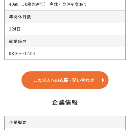
40歳、50歳到達年） 産休・育休制度あり
年間休日数
124日
就業時間
08:30～17:00
この求人への応募・問い合わせ
企業情報
企業概要