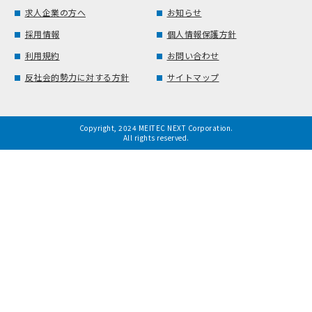
求人企業の方へ
お知らせ
採用情報
個人情報保護方針
利用規約
お問い合わせ
反社会的勢力に対する方針
サイトマップ
Copyright, 2024 MEITEC NEXT Corporation.
All rights reserved.