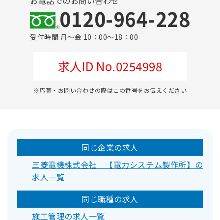
お電話でのお問い合わせ
0120-964-228
受付時間 月～金 10：00～18：00
求人ID No.0254998
※応募・お問い合わせの際はこの番号をお伝えください
同じ企業の求人
三菱電機株式会社 【電力システム製作所】の
求人一覧
同じ職種の求人
施工管理の求人一覧