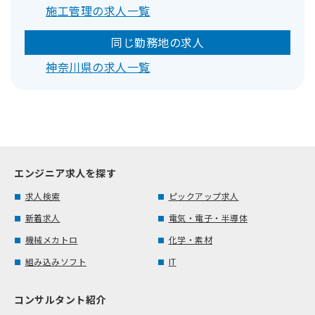
施工管理の求人一覧
同じ勤務地の求人
神奈川県の求人一覧
エンジニア求人を探す
求人検索
ピックアップ求人
新着求人
電気・電子・半導体
機械メカトロ
化学・素材
組み込みソフト
IT
コンサルタント紹介