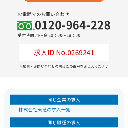
お電話でのお問い合わせ
0120-964-228
受付時間 月～金 10：00～18：00
求人ID No.0269241
※応募・お問い合わせの際はこの番号をお伝えください
同じ企業の求人
株式会社東芝の求人一覧
同じ職種の求人