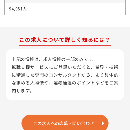
94,051人
この求人について詳しく知るには？
上記の情報は、求人情報の一部のみです。
転職支援サービスにご登録いただくと、業界・技術
に精通した専門のコンサルタントから、
より具体的
な求める人物像や、選考通過のポイントなどをご案
内します。
この求人への応募・問い合わせ