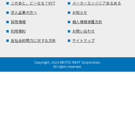
このあと、ど～なる？KYT
メーカーエンジニアあるある
求人企業の方へ
お知らせ
採用情報
個人情報保護方針
利用規約
お問い合わせ
反社会的勢力に対する方針
サイトマップ
Copyright, 2024 MEITEC NEXT Corporation.
All rights reserved.