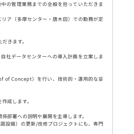
設中の管理業務までの全般を担っていただきま
エリア（多摩センター・唐木田）での勤務が定
ただきます。
、自社データセンターへの導入計画を立案しま
of Concept）を行い、技術的・運用的な妥
を作成します。
関係部署への説明や展開を主導します。
調設備）の更新/改修プロジェクトにも、専門