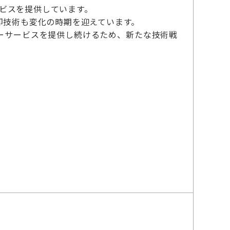
ービスを提供しています。
却技術も変化の時期を迎えています。
ーサービスを提供し続けるため、新たな技術戦