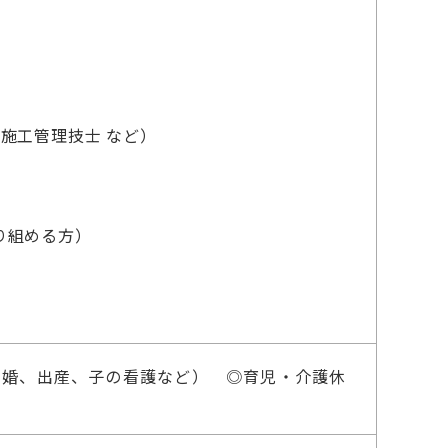
施工管理技士 など）
り組める方）
結婚、出産、子の看護など） ◎育児・介護休