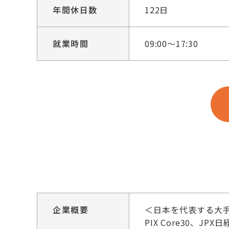
年間休日数
122日
就業時間
09:00～17:30
企業概要
＜日本を代表する大
PIX Core30、JP