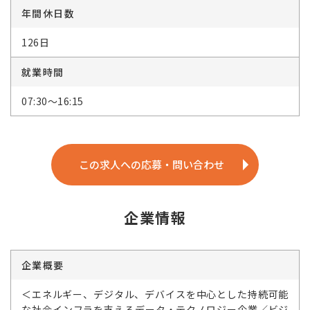
年間休日数
126日
就業時間
07:30～16:15
この求人への応募・問い合わせ
企業情報
企業概要
＜エネルギー、デジタル、デバイスを中心とした持続可能
な社会インフラを支えるデータ・テクノロジー企業／ビジ