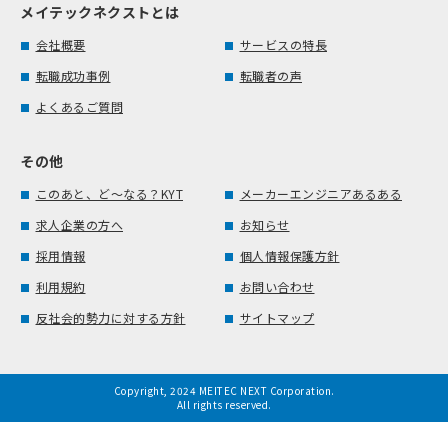
メイテックネクストとは
会社概要
サービスの特長
転職成功事例
転職者の声
よくあるご質問
その他
このあと、ど～なる？KYT
メーカーエンジニアあるある
求人企業の方へ
お知らせ
採用情報
個人情報保護方針
利用規約
お問い合わせ
反社会的勢力に対する方針
サイトマップ
Copyright, 2024 MEITEC NEXT Corporation.
All rights reserved.