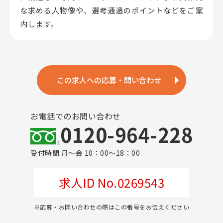
な求める人物像や、選考通過のポイントなどをご案
内します。
この求人への応募・問い合わせ
お電話でのお問い合わせ
0120-964-228
受付時間 月～金 10：00～18：00
求人ID No.0269543
※応募・お問い合わせの際はこの番号をお伝えください