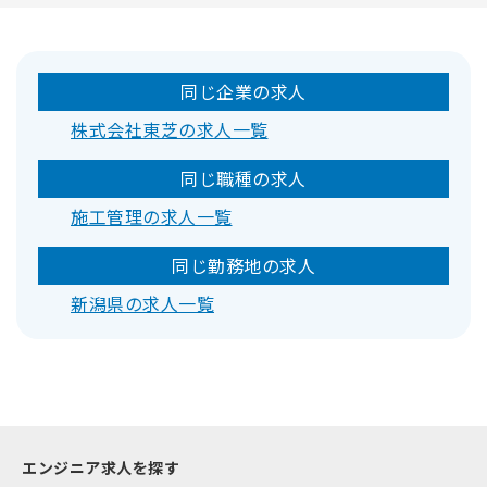
同じ企業の求人
株式会社東芝の求人一覧
同じ職種の求人
施工管理の求人一覧
同じ勤務地の求人
新潟県の求人一覧
エンジニア求人を探す