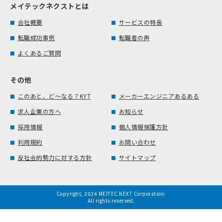
メイテックネクストとは
会社概要
サービスの特長
転職成功事例
転職者の声
よくあるご質問
その他
このあと、ど～なる？KYT
メーカーエンジニアあるある
求人企業の方へ
お知らせ
採用情報
個人情報保護方針
利用規約
お問い合わせ
反社会的勢力に対する方針
サイトマップ
Copyright, 2024 MEITEC NEXT Corporation.
All rights reserved.