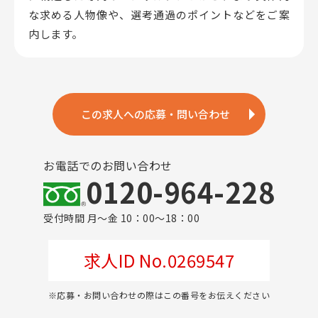
な求める人物像や、選考通過のポイントなどをご案
内します。
この求人への応募・問い合わせ
お電話でのお問い合わせ
0120-964-228
受付時間 月～金 10：00～18：00
求人ID No.0269547
※応募・お問い合わせの際はこの番号をお伝えください