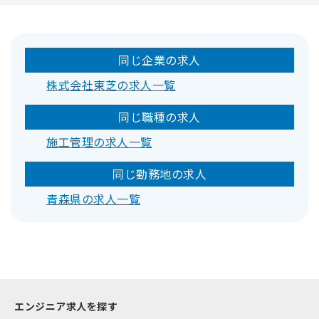
同じ企業の求人
株式会社東芝の求人一覧
同じ職種の求人
施工管理の求人一覧
同じ勤務地の求人
青森県の求人一覧
エンジニア求人を探す