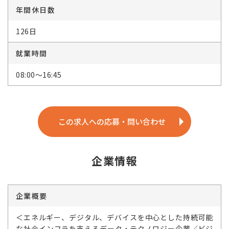
年間休日数
126日
就業時間
08:00～16:45
この求人への応募・問い合わせ
企業情報
企業概要
＜エネルギー、デジタル、デバイスを中心とした持続可能
な社会インフラを支えるデータ・テクノロジー企業／ビジ