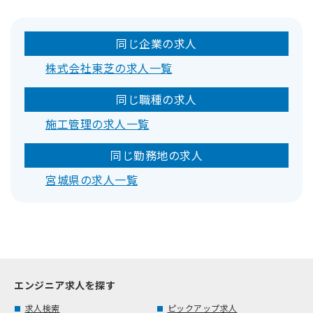
同じ企業の求人
株式会社東芝の求人一覧
同じ職種の求人
施工管理の求人一覧
同じ勤務地の求人
宮城県の求人一覧
エンジニア求人を探す
求人検索
ピックアップ求人