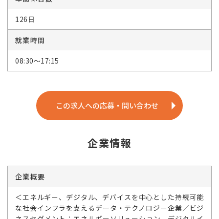
126日
就業時間
08:30～17:15
この求人への応募・問い合わせ
企業情報
企業概要
＜エネルギー、デジタル、デバイスを中心とした持続可能
な社会インフラを支えるデータ・テクノロジー企業／ビジ
ネスセグメント：エネルギーソリューション、デジタルイ