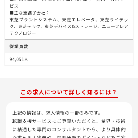
ビス
■主な連結子会社：
東芝プラントシステム、東芝エレベータ、東芝ライテッ
ク、東芝テック、東芝デバイス&ストレージ、ニューフレア
テクノロジー
従業員数
94,051人
この求人について詳しく知るには？
上記の情報は、求人情報の一部のみです。
転職支援サービスにご登録いただくと、業界・技術
に精通した専門のコンサルタントから、
より具体的
な求める人物像や、選考通過のポイントなどをご案