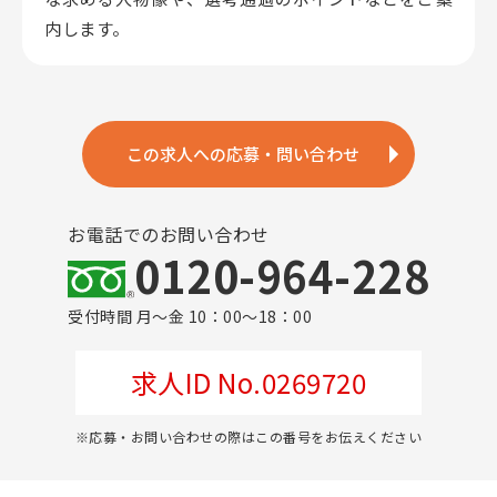
内します。
この求人への応募・問い合わせ
お電話でのお問い合わせ
0120-964-228
受付時間 月～金 10：00～18：00
求人ID No.0269720
※応募・お問い合わせの際はこの番号をお伝えください