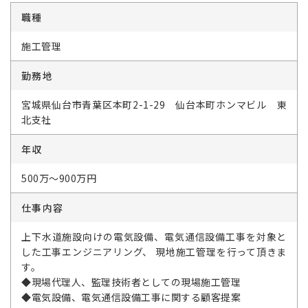
職種
施工管理
勤務地
宮城県仙台市青葉区本町2-1-29 仙台本町ホンマビル 東
北支社
年収
500万～900万円
仕事内容
上下水道施設向けの電気設備、電気通信設備工事を対象と
した工事エンジニアリング、 現地施工管理を行って頂きま
す。
◆現場代理人、監理技術者としての現場施工管理
◆電気設備、電気通信設備工事に関する顧客提案