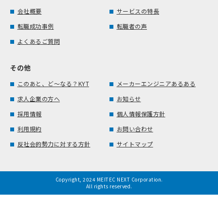
会社概要
サービスの特長
転職成功事例
転職者の声
よくあるご質問
その他
このあと、ど～なる？KYT
メーカーエンジニアあるある
求人企業の方へ
お知らせ
採用情報
個人情報保護方針
利用規約
お問い合わせ
反社会的勢力に対する方針
サイトマップ
Copyright, 2024 MEITEC NEXT Corporation.
All rights reserved.