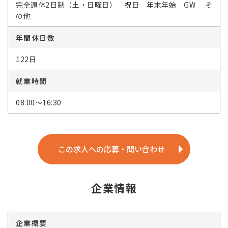
完全週休2日制（土・日曜日） 祝日 年末年始 GW そ
の他
年間休日数
122日
就業時間
08:00～16:30
この求人への応募・問い合わせ
企業情報
企業概要