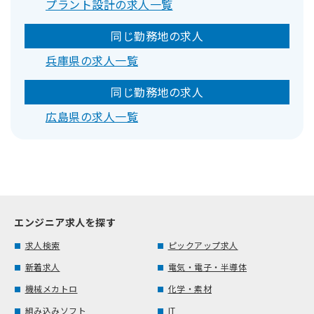
プラント設計の求人一覧
同じ勤務地の求人
兵庫県の求人一覧
同じ勤務地の求人
広島県の求人一覧
エンジニア求人を探す
求人検索
ピックアップ求人
新着求人
電気・電子・半導体
機械メカトロ
化学・素材
組み込みソフト
IT