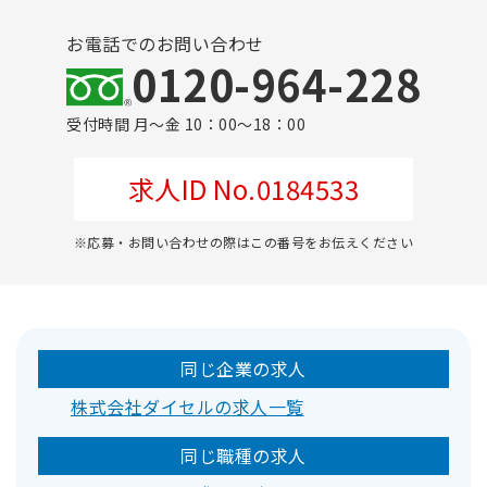
お電話でのお問い合わせ
0120-964-228
受付時間 月～金 10：00～18：00
求人ID No.0184533
※応募・お問い合わせの際はこの番号をお伝えください
同じ企業の求人
株式会社ダイセルの求人一覧
同じ職種の求人