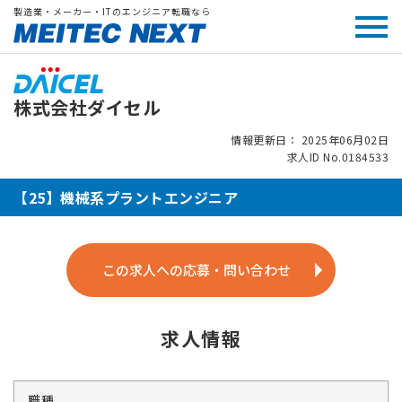
製造業・メーカー・ITのエンジニア転職なら
株式会社ダイセル
情報更新日： 2025年06月02日
求人ID No.0184533
【25】機械系プラントエンジニア
この求人への応募・問い合わせ
求人情報
職種