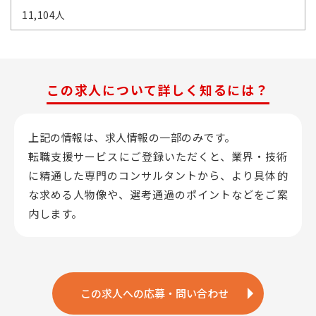
11,104人
この求人について詳しく知るには？
上記の情報は、求人情報の一部のみです。
転職支援サービスにご登録いただくと、業界・技術
に精通した専門のコンサルタントから、
より具体的
な求める人物像や、選考通過のポイントなどをご案
内します。
この求人への応募・問い合わせ