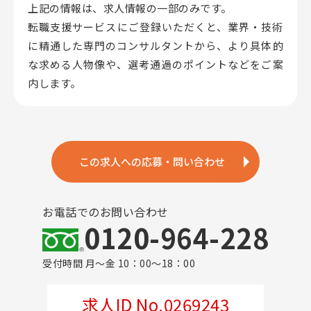
上記の情報は、求人情報の一部のみです。
転職支援サービスにご登録いただくと、業界・技術
に精通した専門のコンサルタントから、
より具体的
な求める人物像や、選考通過のポイントなどをご案
内します。
この求人への応募・問い合わせ
お電話でのお問い合わせ
0120-964-228
受付時間 月～金 10：00～18：00
求人ID No.0269243