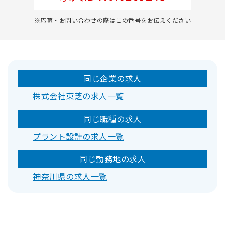
※応募・お問い合わせの際はこの番号をお伝えください
同じ企業の求人
株式会社東芝の求人一覧
同じ職種の求人
プラント設計の求人一覧
同じ勤務地の求人
神奈川県の求人一覧