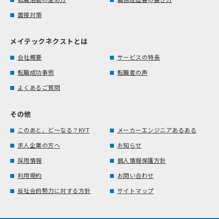
面接対策
メイテックネクストとは
会社概要
サービスの特長
転職成功事例
転職者の声
よくあるご質問
その他
このあと、ど～なる？KYT
メーカーエンジニアあるある
求人企業の方へ
お知らせ
採用情報
個人情報保護方針
利用規約
お問い合わせ
反社会的勢力に対する方針
サイトマップ