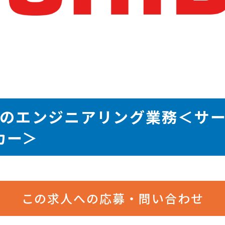
のエンジニアリング業務＜サ
カー＞
この求人への応募・問い合わせ