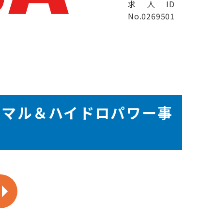
求人ID
No.0269501
ーマル＆ハイドロパワー事