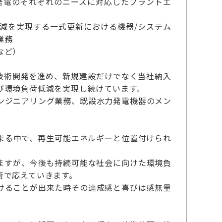
発電のそれぞれのニーズに対応したプラントエ
減を実現する一式更新における機器/システム
業務
など）
技術開発を進め、新規建設だけでなく当社納入
び環境負荷低減を実現し続けています。
ンジニアリング業務、既設水力発電機器のメン
まる中で、再生可能エネルギーと位置付けられ
ますが、今後も持続可能な社会に向けた環境負
術で応えていきます。
けることが出来た時その達成感と喜びは感無量