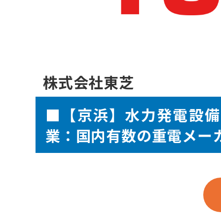
株式会社東芝
■【京浜】水力発電設備
業：国内有数の重電メー