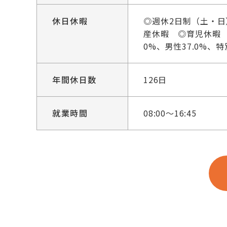
休日休暇
◎週休2日制（土・
産休暇 ◎育児休暇 
0%、男性37.0%、
年間休日数
126日
就業時間
08:00～16:45