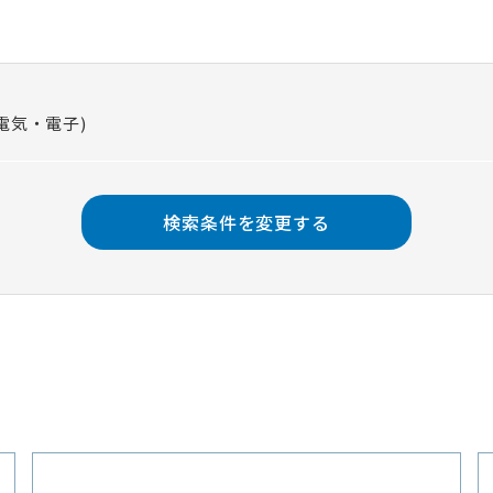
電気・電子)
検索条件を変更する