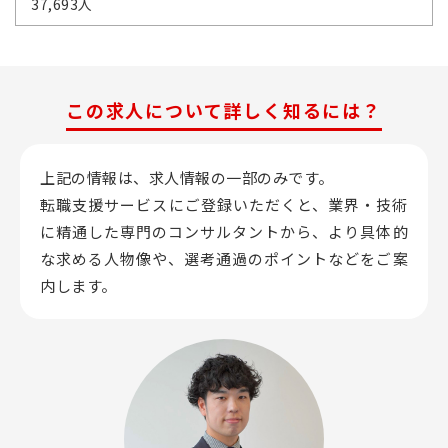
37,693人
この求人について詳しく知るには？
上記の情報は、求人情報の一部のみです。
転職支援サービスにご登録いただくと、業界・技術
に精通した専門のコンサルタントから、
より具体的
な求める人物像や、選考通過のポイントなどをご案
内します。