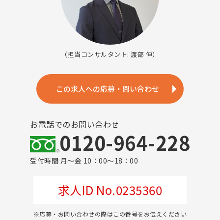
（担当コンサルタント: 渡部 伸）
この求人への応募・問い合わせ
お電話でのお問い合わせ
0120-964-228
受付時間 月～金 10：00～18：00
求人ID No.0235360
※応募・お問い合わせの際はこの番号をお伝えください