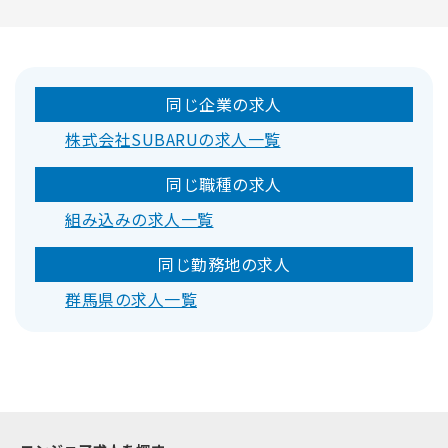
同じ企業の求人
株式会社SUBARUの求人一覧
同じ職種の求人
組み込みの求人一覧
同じ勤務地の求人
群馬県の求人一覧