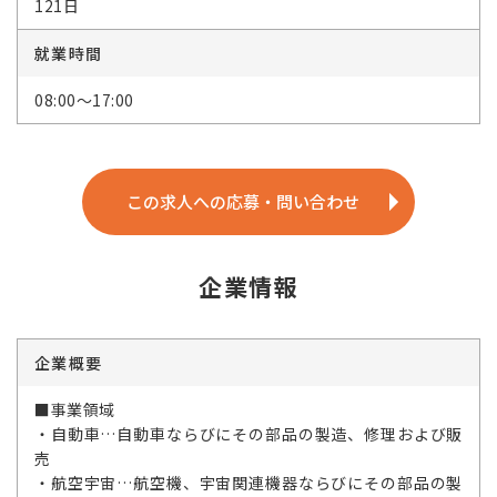
121日
就業時間
08:00～17:00
この求人への応募・問い合わせ
企業情報
企業概要
■事業領域
・自動車…自動車ならびにその部品の製造、修理および販
売
・航空宇宙…航空機、宇宙関連機器ならびにその部品の製