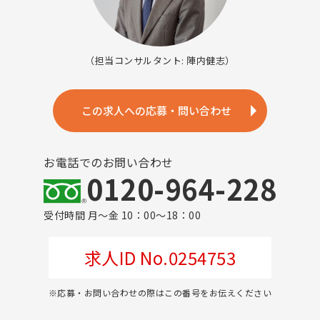
（担当コンサルタント: 陣内健志）
この求人への応募・問い合わせ
お電話でのお問い合わせ
0120-964-228
受付時間 月～金 10：00～18：00
求人ID No.0254753
※応募・お問い合わせの際はこの番号をお伝えください