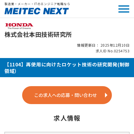
製造業・メーカー・ITのエンジニア転職なら
株式会社本田技術研究所
情報更新日： 2025年12月10日
求人ID No.0254753
【1104】再使用に向けたロケット技術の研究開発(制御
領域）
この求人への応募・問い合わせ
求人情報