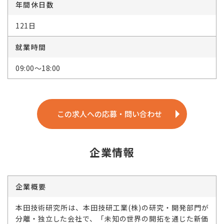
年間休日数
121日
就業時間
09:00～18:00
この求人への応募・問い合わせ
企業情報
企業概要
本田技術研究所は、本田技研工業(株)の研究・開発部門が
分離・独立した会社で、「未知の世界の開拓を通じた新価