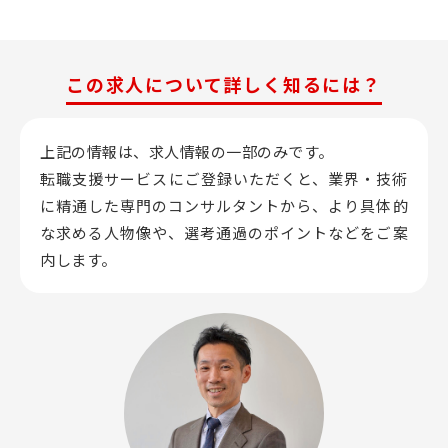
この求人について詳しく知るには？
上記の情報は、求人情報の一部のみです。
転職支援サービスにご登録いただくと、業界・技術
に精通した専門のコンサルタントから、
より具体的
な求める人物像や、選考通過のポイントなどをご案
内します。