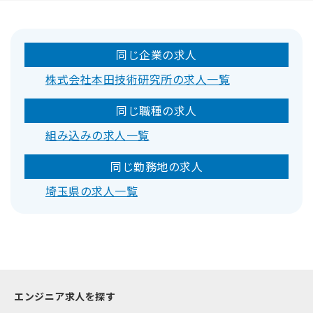
同じ企業の求人
株式会社本田技術研究所の求人一覧
同じ職種の求人
組み込みの求人一覧
同じ勤務地の求人
埼玉県の求人一覧
エンジニア求人を探す