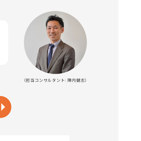
（担当コンサルタント: 陣内健志）