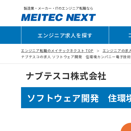
製造業・メーカー・ITのエンジニア転職なら
エンジニア求人を探す
エンジニア転職のメイテックネクスト TOP
エンジニアの求
ナブテスコの求人 ソフトウェア開発 住環境カンパニー電子技術部 制御開
ナブテスコ株式会社
ソフトウェア開発 住環境