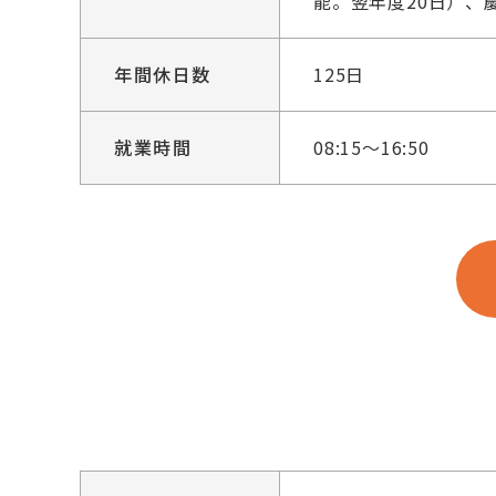
能。翌年度20日）、
年間休日数
125日
就業時間
08:15～16:50