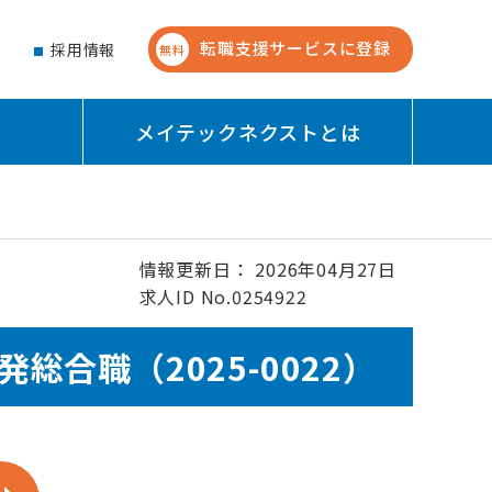
転職支援サービスに登録
せ
採用情報
無料
メイテックネクストとは
情報更新日： 2026年04月27日
求人ID No.0254922
合職（2025-0022）