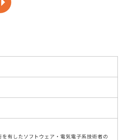
技術を有したソフトウェア・電気電子系技術者の