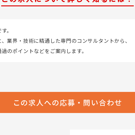
です。
と、業界・技術に精通した専門のコンサルタントから、
通過のポイントなどをご案内します。
この求人への応募・問い合わせ