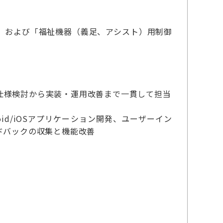
」および「福祉機器（義足、アシスト）用制御
仕様検討から実装・運用改善まで一貫して担当
id/iOSアプリケーション開発、ユーザーイン
ドバックの収集と機能改善