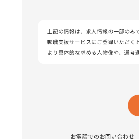
上記の情報は、求人情報の一部のみ
転職支援サービスにご登録いただく
より具体的な求める人物像や、選考
お電話でのお問い合わせ