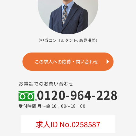
（担当コンサルタント: 高見澤希）
この求人への応募・問い合わせ
お電話でのお問い合わせ
0120-964-228
受付時間 月～金 10：00～18：00
求人ID No.0258587