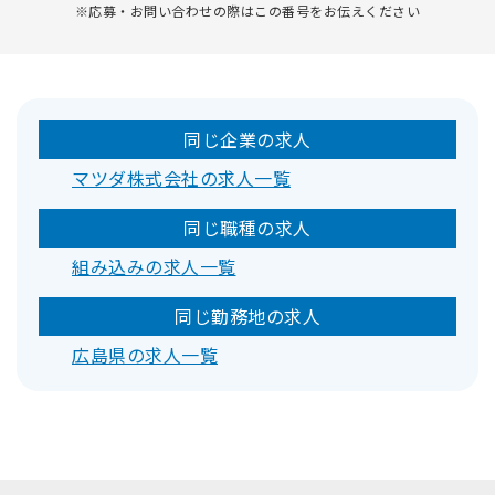
※応募・お問い合わせの際はこの番号をお伝えください
同じ企業の求人
マツダ株式会社の求人一覧
同じ職種の求人
組み込みの求人一覧
同じ勤務地の求人
広島県の求人一覧