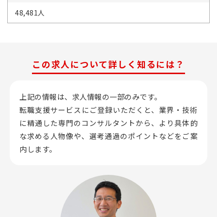
48,481人
この求人について詳しく知るには？
上記の情報は、求人情報の一部のみです。
転職支援サービスにご登録いただくと、業界・技術
に精通した専門のコンサルタントから、
より具体的
な求める人物像や、選考通過のポイントなどをご案
内します。