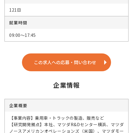
121日
就業時間
09:00～17:45
この求人への応募・問い合わせ
企業情報
企業概要
【事業内容】乗用車・トラックの製造、販売など
【研究開発拠点】本社、マツダR&Dセンター横浜、マツダ
ノースアメリカンオペレーションズ（米国）、マツダモー