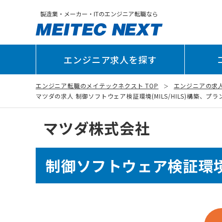
製造業・メーカー・ITのエンジニア転職なら
エンジニア求人を探す
エンジニア転職のメイテックネクスト TOP
エンジニアの求
マツダの求人 制御ソフトウェア検証環境(MILS/HILS)構築、プラン
マツダ株式会社
制御ソフトウェア検証環境(