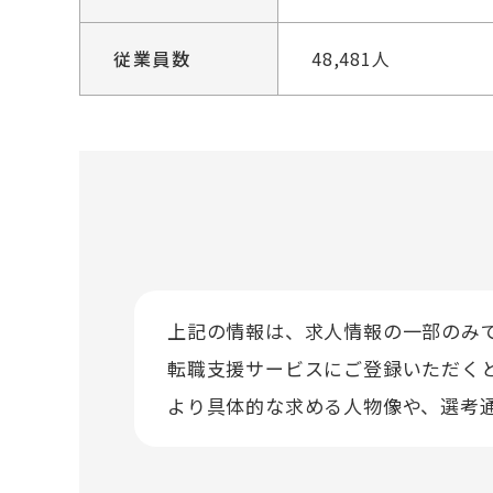
従業員数
48,481人
上記の情報は、求人情報の一部のみ
転職支援サービスにご登録いただく
より具体的な求める人物像や、選考