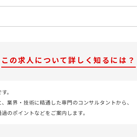
この求人について詳しく知るには？
です。
と、業界・技術に精通した専門のコンサルタントから、
通過のポイントなどをご案内します。