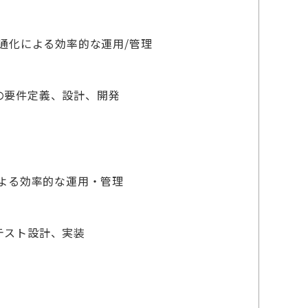
通化による効率的な運用/管理
の要件定義、設計、開発
による効率的な運用・管理
テスト設計、実装