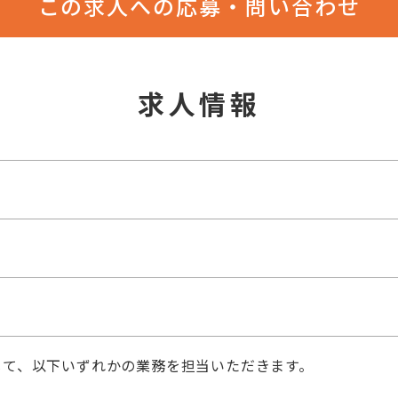
この求人への応募・問い合わせ
求人情報
じて、以下いずれかの業務を担当いただきます。