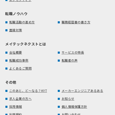
転職ノウハウ
転職活動の進め方
職務経歴書の書き方
面接対策
メイテックネクストとは
会社概要
サービスの特長
転職成功事例
転職者の声
よくあるご質問
その他
このあと、ど～なる？KYT
メーカーエンジニアあるある
求人企業の方へ
お知らせ
採用情報
個人情報保護方針
利用規約
お問い合わせ