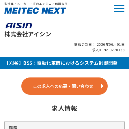
製造業・メーカー・ITのエンジニア転職なら
株式会社アイシン
情報更新日： 2026年06月01日
求人ID No.0270138
【刈谷】B55：電動化車両におけるシステム制御開発
この求人への応募・問い合わせ
求人情報
職種