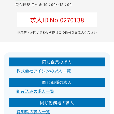
受付時間 月～金 10：00～18：00
求人ID No.0270138
※応募・お問い合わせの際はこの番号をお伝えください
同じ企業の求人
株式会社アイシンの求人一覧
同じ職種の求人
組み込みの求人一覧
同じ勤務地の求人
愛知県の求人一覧