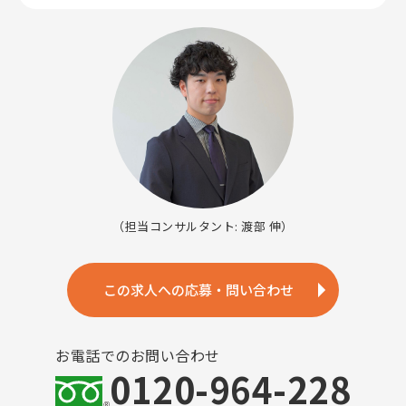
（担当コンサルタント: 渡部 伸）
この求人への応募・問い合わせ
お電話でのお問い合わせ
0120-964-228