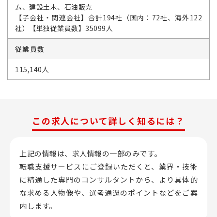
ム、建設土木、石油販売
【子会社・関連会社】合計194社（国内：72社、海外122
社）【単独従業員数】35099人
従業員数
115,140人
この求人について詳しく知るには？
上記の情報は、求人情報の一部のみです。
転職支援サービスにご登録いただくと、業界・技術
に精通した専門のコンサルタントから、
より具体的
な求める人物像や、選考通過のポイントなどをご案
内します。