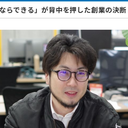
ならできる」が背中を押した創業の決断