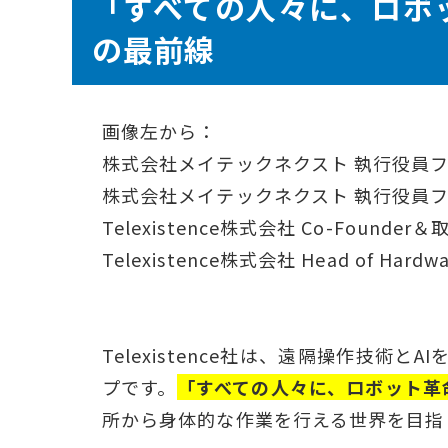
「すべての人々に、ロボット
の最前線
画像左から：
株式会社メイテックネクスト 執行役員フ
株式会社メイテックネクスト 執行役員フ
Telexistence株式会社 Co-Foun
Telexistence株式会社 Head of Ha
Telexistence社は、遠隔操作技
プです。
「すべての人々に、ロボット革
所から身体的な作業を行える世界を目指