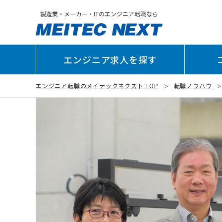
製造業・メーカー・ITのエンジニア転職なら
エンジニア求人を探す
エンジニア転職のメイテックネクスト TOP
転職ノウハウ