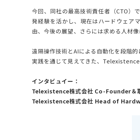
今回、同社の最高技術責任者（CTO）
発経験を活かし、現在はハードウェア
由、今後の展望、さらには求める人材像
遠隔操作技術とAIによる自動化を段階
実践を通じて見えてきた、Telexiste
インタビュイー：
Telexistence株式会社 Co-Fou
Telexistence株式会社 Head of H