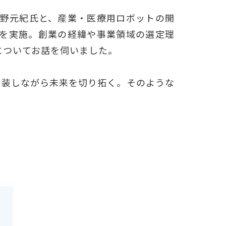
佐野元紀氏と、産業・医療用ロボットの開
を実施。創業の経緯や事業領域の選定理
についてお話を伺いました。
実装しながら未来を切り拓く。そのような
氏