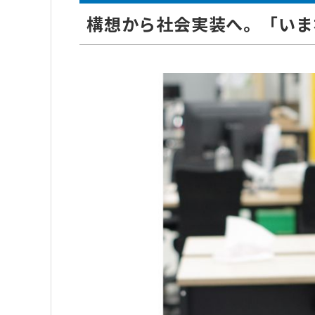
構想から社会実装へ。「いま