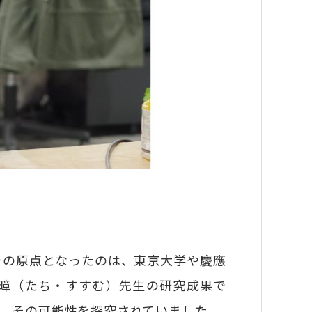
その原点となったのは、東京大学や慶應
暲（たち・すすむ）先生の研究成果で
、その可能性を探究されていました。