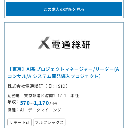
この求人の詳細を見る
【東京】AI系プロジェクトマネージャー/リーダー(AI
コンサル/AIシステム開発導入プロジェクト）
株式会社電通総研（旧：ISID）
勤務地
東京都港区港南2-17-1 本社
年収
570
1,170
～
万円
職種
AI・データマイニング
リモート可
フルフレックス