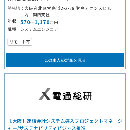
勤務地
大阪府北区堂島浜2-2-28 堂島アクシスビル
内 関西支社
年収
570
1,170
～
万円
職種
システムエンジニア
リモート可
この求人の詳細を見る
【大阪】連結会計システム導入プロジェクトマネージ
ャー/サステナビリティビジネス推進