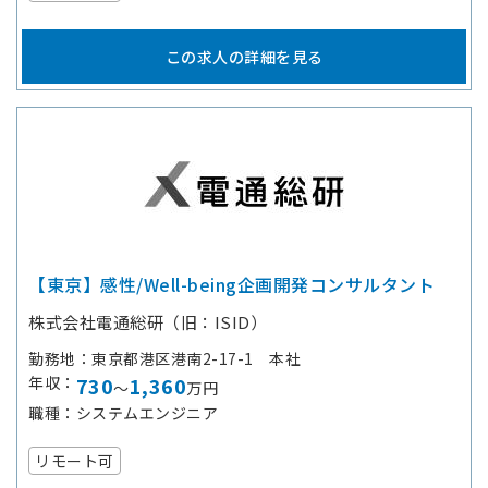
この求人の詳細を見る
【東京】感性/Well-being企画開発コンサルタント
株式会社電通総研（旧：ISID）
勤務地
東京都港区港南2-17-1 本社
年収
730
1,360
～
万円
職種
システムエンジニア
リモート可