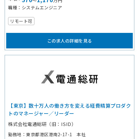
～
万円
職種
システムエンジニア
リモート可
この求人の詳細を見る
【東京】数十万人の働き方を変える経費精算プロダク
トのマネージャー／リーダー
株式会社電通総研（旧：ISID）
勤務地
東京都港区港南2-17-1 本社