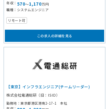
年収
570
1,170
～
万円
職種
システムエンジニア
リモート可
この求人の詳細を見る
【東京】インフラエンジニア(チームリーダー)
株式会社電通総研（旧：ISID）
勤務地
東京都港区港南2-17-1 本社
年収