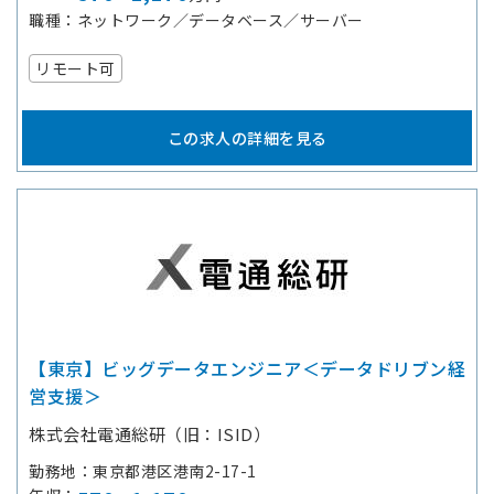
職種
ネットワーク／データベース／サーバー
リモート可
この求人の詳細を見る
【東京】ビッグデータエンジニア＜データドリブン経
営支援＞
株式会社電通総研（旧：ISID）
勤務地
東京都港区港南2-17-1