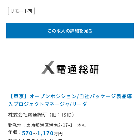
リモート可
この求人の詳細を見る
【東京】オープンポジション/自社パッケージ製品導
入プロジェクトマネージャ/リーダ
株式会社電通総研（旧：ISID）
勤務地
東京都港区港南2-17-1 本社
年収
570
1,170
～
万円