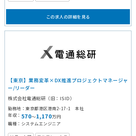
この求人の詳細を見る
【東京】業務変革×DX推進プロジェクトマネージャ
ー/リーダー
株式会社電通総研（旧：ISID）
勤務地
東京都港区港南2-17-1 本社
年収
570
1,170
～
万円
職種
システムエンジニア