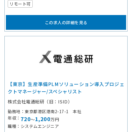
リモート可
この求人の詳細を見る
【東京】生産準備PLMソリューション導入プロジェ
クトマネージャー/スペシャリスト
株式会社電通総研（旧：ISID）
勤務地
東京都港区港南2-17-1 本社
年収
720
1,200
～
万円
職種
システムエンジニア