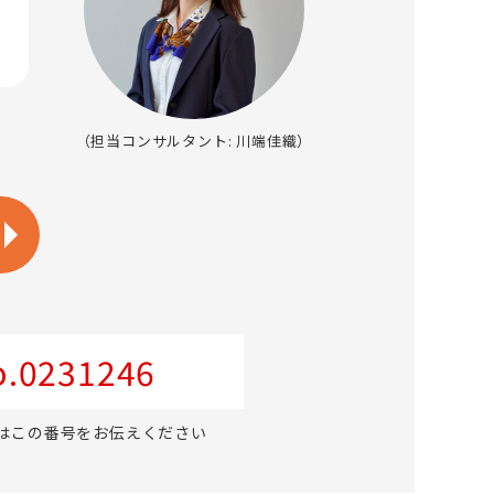
（担当コンサルタント: 川端佳織）
.0231246
はこの番号をお伝えください