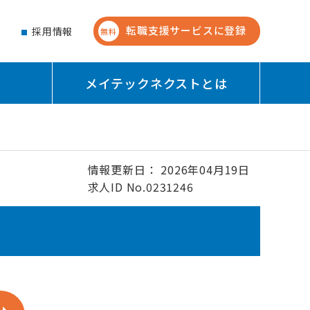
転職支援サービスに登録
せ
採用情報
無料
メイテックネクストとは
情報更新日： 2026年04月19日
求人ID No.0231246