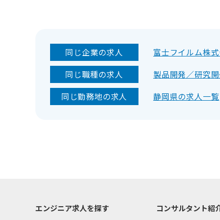
同じ企業の求人
富士フイルム株式
同じ職種の求人
製品開発／研究開
同じ勤務地の求人
静岡県の求人一覧
エンジニア求人を探す
コンサルタント紹