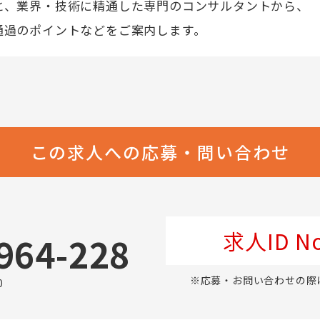
と、業界・技術に精通した専門のコンサルタントから、
通過のポイントなどをご案内します。
この求人への応募・問い合わせ
求人ID No
964-228
※応募・お問い合わせの際
0