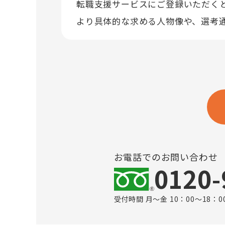
転職支援サービスにご登録いただく
より具体的な求める人物像や、選考
お電話でのお問い合わせ
0120-
受付時間 月～金 10：00～18：0