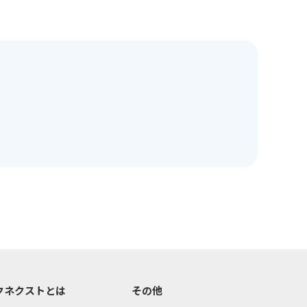
クネクストとは
その他