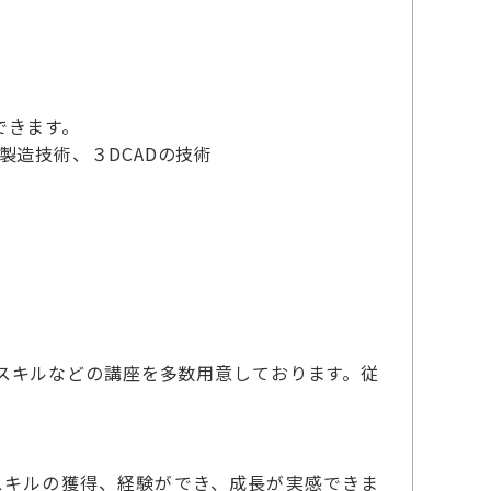
できます。
製造技術、３DCADの技術
スキルなどの講座を多数用意しております。従
スキルの獲得、経験ができ、成長が実感できま