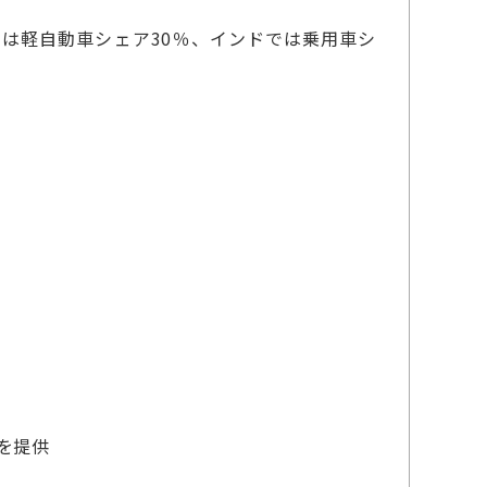
は軽自動車シェア30％、インドでは乗用車シ
を提供