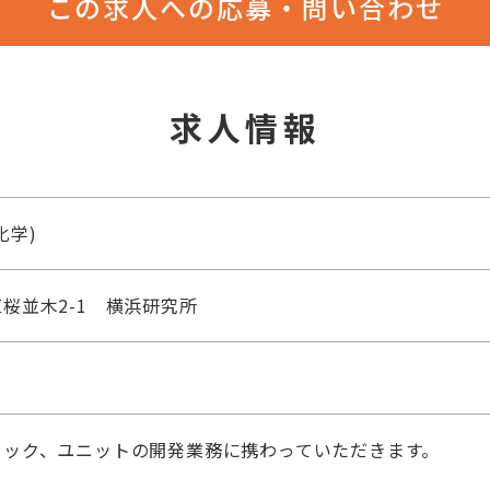
この求人への応募・問い合わせ
求人情報
化学)
桜並木2-1 横浜研究所
タック、ユニットの開発業務に携わっていただきます。