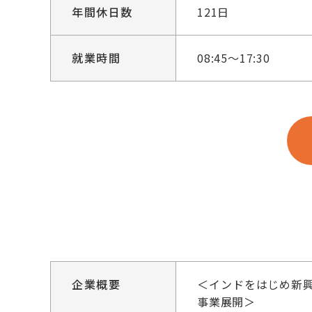
年間休日数
121日
就業時間
08:45～17:30
企業概要
＜インドをはじめ新
事業展開＞