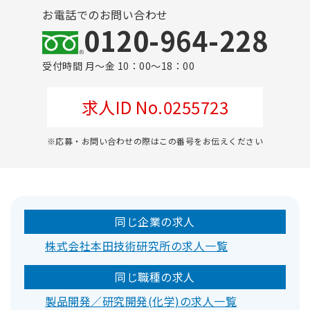
お電話でのお問い合わせ
0120-964-228
受付時間 月～金 10：00～18：00
求人ID No.0255723
※応募・お問い合わせの際はこの番号をお伝えください
同じ企業の求人
株式会社本田技術研究所の求人一覧
同じ職種の求人
製品開発／研究開発(化学)の求人一覧