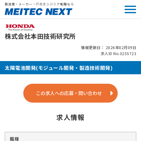
製造業・メーカー・ITのエンジニア転職なら
株式会社本田技術研究所
情報更新日： 2026年02月09日
求人ID No.0255723
太陽電池開発(モジュール開発・製造技術開発)
この求人への応募・問い合わせ
求人情報
職種