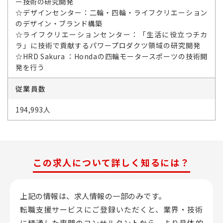
ー技術の研究開発
☆デザインセンター：二輪・四輪・ライフクリエーション
のデザイン・ブランド構築
☆ライフクリエーションセンター：「生活に役立つチカ
ラ」に技術で貢献するパワープロダクツ領域の研究開発
☆HRD Sakura ：Hondaの四輪モータースポーツの技術開
発を行う
従業員数
194,993人
この求人について詳しく知るには？
上記の情報は、求人情報の一部のみです。
転職支援サービスにご登録いただくと、業界・技術
に精通した専門のコンサルタントから、
より具体的