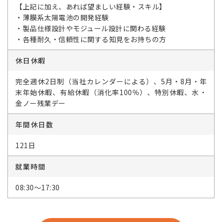
【上記に加え、あれば望ましい経験・スキル】
・薄膜系太陽電池の開発経験
・製品仕様設計やモジュール設計に関わる経験
・各種耐久・信頼性に関する知見をお持ちの方
休日休暇
完全週休2日制（当社カレンダーによる）、5月・8月・年
末年始休暇、有給休暇（消化率100％）、特別休暇、水・
金ノー残業デー
年間休日数
121日
就業時間
08:30～17:30