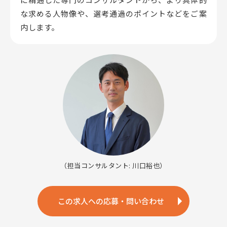
な求める人物像や、選考通過のポイントなどをご案
内します。
（担当コンサルタント: 川口裕也）
この求人への応募・問い合わせ