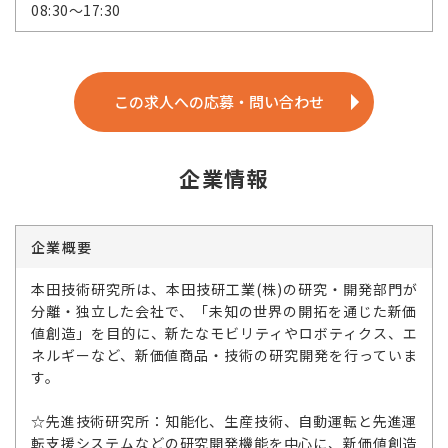
08:30～17:30
この求人への応募・問い合わせ
企業情報
企業概要
本田技術研究所は、本田技研工業(株)の研究・開発部門が
分離・独立した会社で、「未知の世界の開拓を通じた新価
値創造」を目的に、新たなモビリティやロボティクス、エ
ネルギーなど、新価値商品・技術の研究開発を行っていま
す。
☆先進技術研究所：知能化、生産技術、自動運転と先進運
転支援システムなどの研究開発機能を中心に、新価値創造