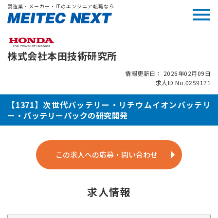
製造業・メーカー・ITのエンジニア転職なら
株式会社本田技術研究所
情報更新日： 2026年02月09日
求人ID No.0259171
【1371】次世代バッテリー・リチウムイオンバッテリ
ー・バッテリーパックの研究開発
この求人への応募・問い合わせ
求人情報