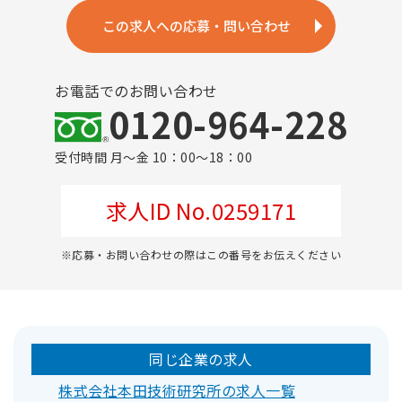
この求人への応募・問い合わせ
お電話でのお問い合わせ
0120-964-228
受付時間 月～金 10：00～18：00
求人ID No.0259171
※応募・お問い合わせの際はこの番号をお伝えください
同じ企業の求人
株式会社本田技術研究所の求人一覧