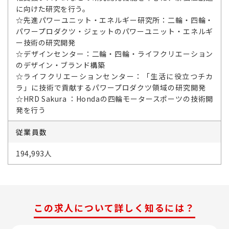
に向けた研究を行う。
☆先進パワーユニット・エネルギー研究所：二輪・四輪・
パワープロダクツ・ジェットのパワーユニット・エネルギ
ー技術の研究開発
☆デザインセンター：二輪・四輪・ライフクリエーション
のデザイン・ブランド構築
☆ライフクリエーションセンター：「生活に役立つチカ
ラ」に技術で貢献するパワープロダクツ領域の研究開発
☆HRD Sakura ：Hondaの四輪モータースポーツの技術開
発を行う
従業員数
194,993人
この求人について詳しく知るには？