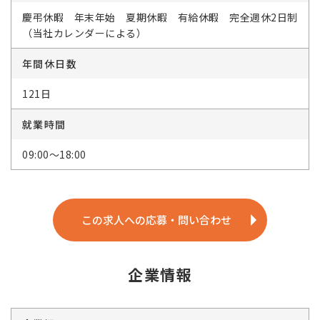
慶弔休暇 年末年始 夏期休暇 有給休暇 完全週休2日制
（当社カレンダーによる）
年間休日数
121日
就業時間
09:00～18:00
この求人への応募・問い合わせ
企業情報