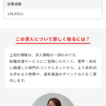
従業員数
194,993人
この求人について詳しく知るには？
上記の情報は、求人情報の一部のみです。
転職支援サービスにご登録いただくと、業界・技術
に精通した専門のコンサルタントから、
より具体的
な求める人物像や、選考通過のポイントなどをご案
内します。