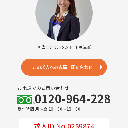
（担当コンサルタント: 川端佳織）
この求人への応募・問い合わせ
お電話でのお問い合わせ
0120-964-228
受付時間 月～金 10：00～18：00
求人ID No.0259874