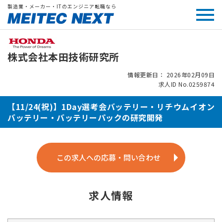
製造業・メーカー・ITのエンジニア転職なら
株式会社本田技術研究所
情報更新日： 2026年02月09日
求人ID No.0259874
【11/24(祝)】1Day選考会バッテリー・リチウムイオン
バッテリー・バッテリーパックの研究開発
この求人への応募・問い合わせ
求人情報