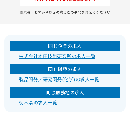
※応募・お問い合わせの際はこの番号をお伝えください
同じ企業の求人
株式会社本田技術研究所の求人一覧
同じ職種の求人
製品開発／研究開発(化学)の求人一覧
同じ勤務地の求人
栃木県の求人一覧