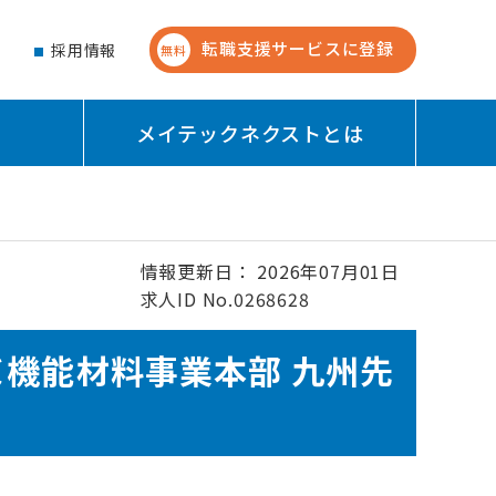
転職支援サービスに登録
せ
採用情報
無料
メイテックネクストとは
情報更新日： 2026年07月01日
求人ID No.0268628
＜機能材料事業本部 九州先