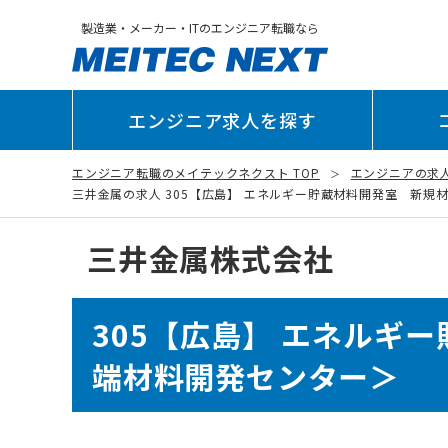
製造業・メーカー・ITのエンジニア転職なら
エンジニア求人を探す
エンジニア転職のメイテックネクスト TOP
エンジニアの求
三井金属の求人 305【広島】 エネルギー貯蔵材料開発室 新規材料
三井金属株式会社
305【広島】 エネルギ
端材料開発センター＞