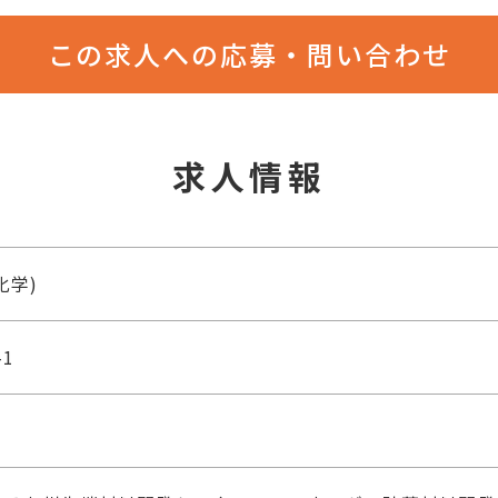
この求人への応募・問い合わせ
求人情報
化学)
1