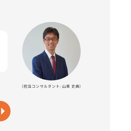
（担当コンサルタント: 山東 史典）