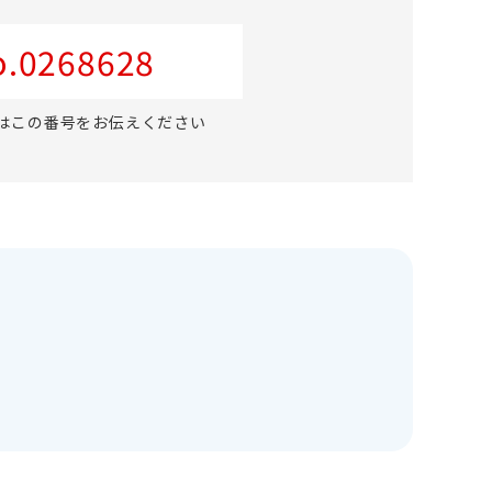
.0268628
はこの番号をお伝えください