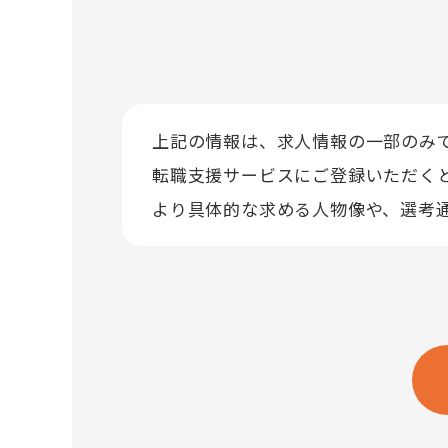
上記の情報は、求人情報の一部のみ
転職支援サービスにご登録いただく
より具体的な求める人物像や、選考