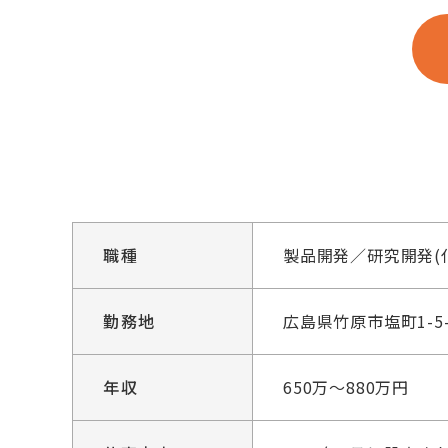
職種
製品開発／研究開発(
勤務地
広島県竹原市塩町1-5-
年収
650万～880万円