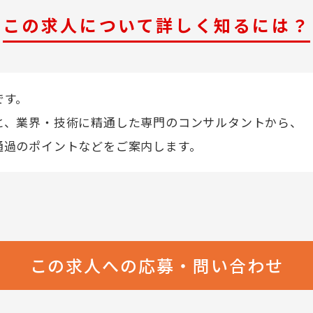
この求人について詳しく知るには？
です。
と、業界・技術に精通した専門のコンサルタントから、
通過のポイントなどをご案内します。
この求人への応募・問い合わせ