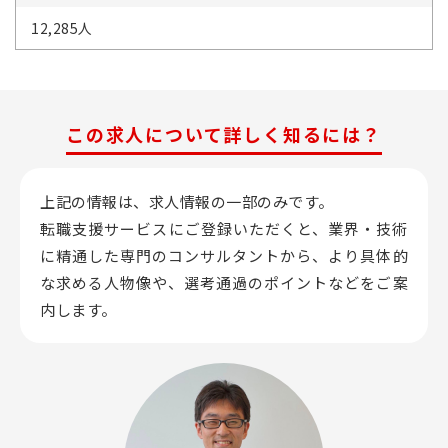
12,285人
この求人について詳しく知るには？
上記の情報は、求人情報の一部のみです。
転職支援サービスにご登録いただくと、業界・技術
に精通した専門のコンサルタントから、
より具体的
な求める人物像や、選考通過のポイントなどをご案
内します。