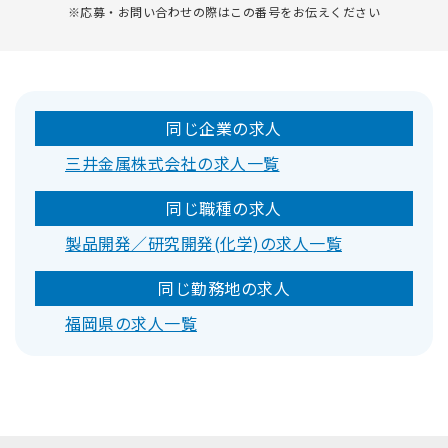
※応募・お問い合わせの際はこの番号をお伝えください
同じ企業の求人
三井金属株式会社の求人一覧
同じ職種の求人
製品開発／研究開発(化学)の求人一覧
同じ勤務地の求人
福岡県の求人一覧