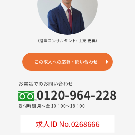
（担当コンサルタント: 山東 史典）
この求人への応募・問い合わせ
お電話でのお問い合わせ
0120-964-228
受付時間 月～金 10：00～18：00
求人ID No.0268666