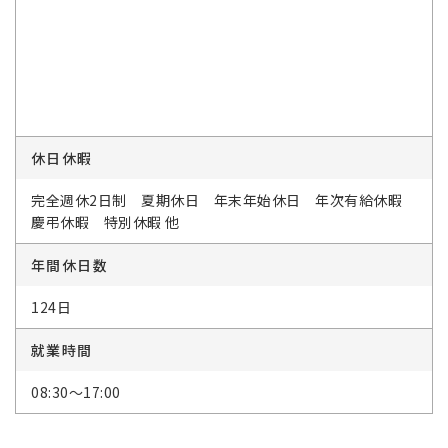
休日休暇
完全週休2日制 夏期休日 年末年始休日 年次有給休暇
慶弔休暇 特別休暇 他
年間休日数
124日
就業時間
08:30～17:00