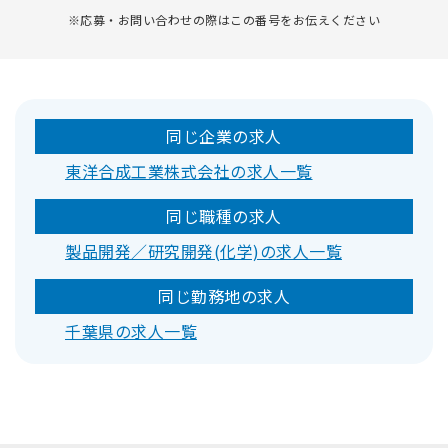
※応募・お問い合わせの際はこの番号をお伝えください
同じ企業の求人
東洋合成工業株式会社の求人一覧
同じ職種の求人
製品開発／研究開発(化学)の求人一覧
同じ勤務地の求人
千葉県の求人一覧