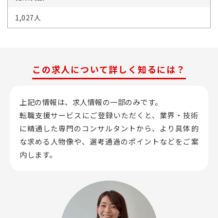
1,027人
この求人について詳しく知るには？
上記の情報は、求人情報の一部のみです。
転職支援サービスにご登録いただくと、業界・技術
に精通した専門のコンサルタントから、
より具体的
な求める人物像や、選考通過のポイントなどをご案
内します。