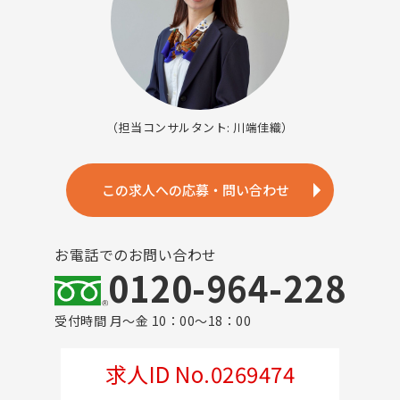
（担当コンサルタント: 川端佳織）
この求人への応募・問い合わせ
お電話でのお問い合わせ
0120-964-228
受付時間 月～金 10：00～18：00
求人ID No.0269474