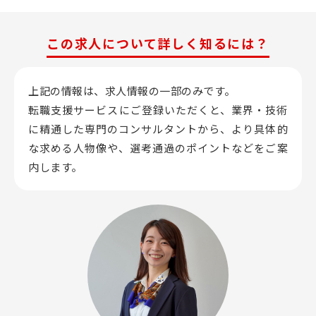
この求人について詳しく知るには？
上記の情報は、求人情報の一部のみです。
転職支援サービスにご登録いただくと、業界・技術
に精通した専門のコンサルタントから、
より具体的
な求める人物像や、選考通過のポイントなどをご案
内します。