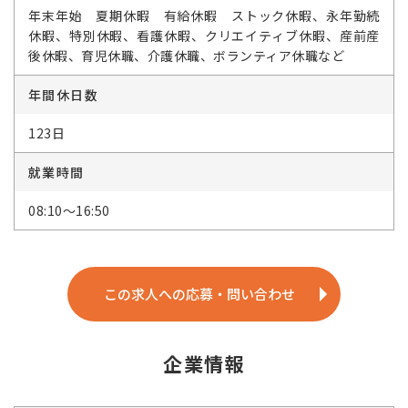
年末年始 夏期休暇 有給休暇 ストック休暇、永年勤続
休暇、特別休暇、看護休暇、クリエイティブ休暇、産前産
後休暇、育児休職、介護休職、ボランティア休職など
年間休日数
123日
就業時間
08:10～16:50
この求人への応募・問い合わせ
企業情報