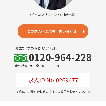
（担当コンサルタント: 川端佳織）
この求人への応募・問い合わせ
お電話でのお問い合わせ
0120-964-228
受付時間 月～金 10：00～18：00
求人ID No.0269477
※応募・お問い合わせの際はこの番号をお伝えください