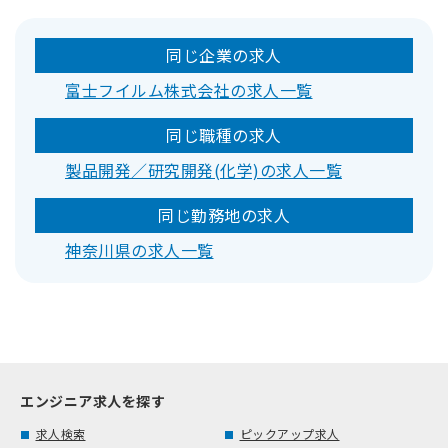
同じ企業の求人
富士フイルム株式会社の求人一覧
同じ職種の求人
製品開発／研究開発(化学)の求人一覧
同じ勤務地の求人
神奈川県の求人一覧
エンジニア求人を探す
求人検索
ピックアップ求人