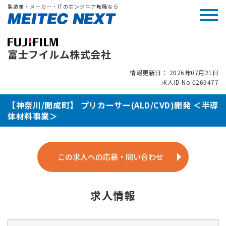
製造業・メーカー・ITのエンジニア転職なら
富士フイルム株式会社
情報更新日： 2026年07月21日
求人ID No.0269477
【神奈川/開成町】 プリカーサー(ALD/CVD)開発 ＜半導
体材料事業＞
この求人への応募・問い合わせ
求人情報