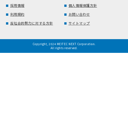
採用情報
個人情報保護方針
利用規約
お問い合わせ
反社会的勢力に対する方針
サイトマップ
Copyright, 2024 MEITEC NEXT Corporation.
All rights reserved.