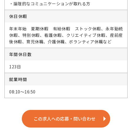
・論理的なコミュニケーションが取れる方
休日休暇
年末年始 夏期休暇 有給休暇 ストック休暇、永年勤続
休暇、特別休暇、看護休暇、クリエイティブ休暇、産前産
後休暇、育児休職、介護休職、ボランティア休職など
年間休日数
123日
就業時間
08:10～16:50
この求人への応募・問い合わせ