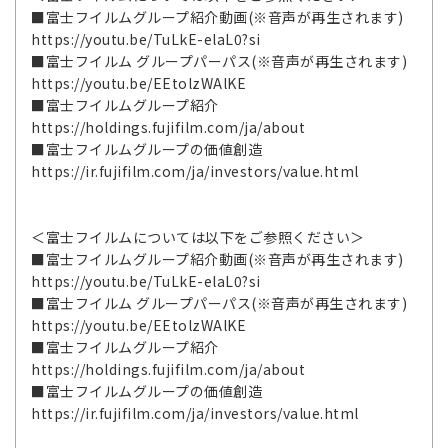
■富士フイルムグループ紹介動画(※音声が再生されます)
https://youtu.be/TuLkE-elaL0?si
■富士フイルム グループパーパス(※音声が再生されます)
https://youtu.be/EEtolzWAlKE
■富士フイルムグループ紹介
https://holdings.fujifilm.com/ja/about
■富士フイルムグループの価値創造
https://ir.fujifilm.com/ja/investors/value.html
＜富士フイルムについては以下をご参照ください＞
■富士フイルムグループ紹介動画(※音声が再生されます)
https://youtu.be/TuLkE-elaL0?si
■富士フイルム グループパーパス(※音声が再生されます)
https://youtu.be/EEtolzWAlKE
■富士フイルムグループ紹介
https://holdings.fujifilm.com/ja/about
■富士フイルムグループの価値創造
https://ir.fujifilm.com/ja/investors/value.html