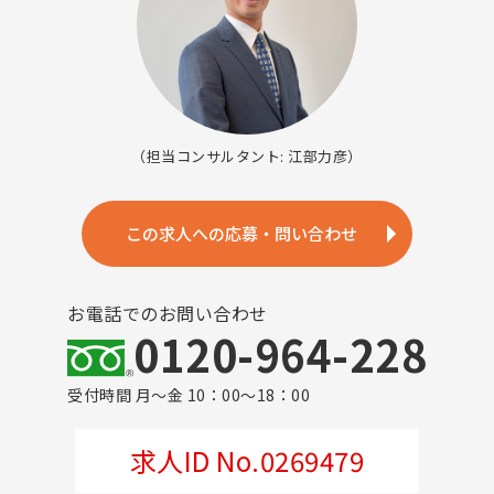
（担当コンサルタント: 江部力彦）
この求人への応募・問い合わせ
お電話でのお問い合わせ
0120-964-228
受付時間 月～金 10：00～18：00
求人ID No.0269479