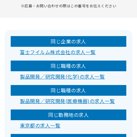
※応募・お問い合わせの際はこの番号をお伝えください
同じ企業の求人
富士フイルム株式会社の求人一覧
同じ職種の求人
製品開発／研究開発(化学)の求人一覧
同じ職種の求人
製品開発／研究開発(医療機器)の求人一覧
同じ勤務地の求人
東京都の求人一覧