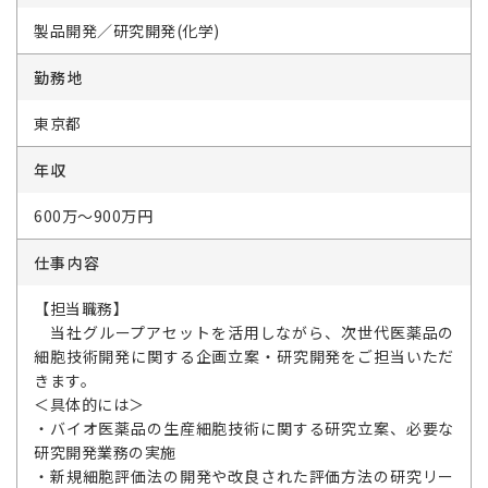
製品開発／研究開発(化学)
勤務地
東京都
年収
600万～900万円
仕事内容
【担当職務】
当社グループアセットを活用しながら、次世代医薬品の
細胞技術開発に関する企画立案・研究開発をご担当いただ
きます。
＜具体的には＞
・バイオ医薬品の生産細胞技術に関する研究立案、必要な
研究開発業務の実施
・新規細胞評価法の開発や改良された評価方法の研究リー