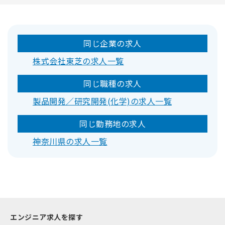
同じ企業の求人
株式会社東芝の求人一覧
同じ職種の求人
製品開発／研究開発(化学)の求人一覧
同じ勤務地の求人
神奈川県の求人一覧
エンジニア求人を探す