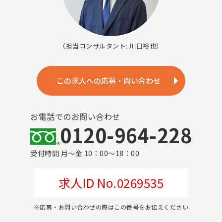
（担当コンサルタント: 川口裕也）
この求人への応募・問い合わせ
お電話でのお問い合わせ
0120-964-228
受付時間 月～金 10：00～18：00
求人ID No.0269535
※応募・お問い合わせの際はこの番号をお伝えください