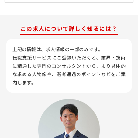
この求人について詳しく知るには？
上記の情報は、求人情報の一部のみです。
転職支援サービスにご登録いただくと、業界・技術
に精通した専門のコンサルタントから、
より具体的
な求める人物像や、選考通過のポイントなどをご案
内します。