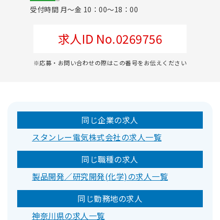
受付時間 月～金 10：00～18：00
求人ID No.0269756
※応募・お問い合わせの際はこの番号をお伝えください
同じ企業の求人
スタンレー電気株式会社の求人一覧
同じ職種の求人
製品開発／研究開発(化学)の求人一覧
同じ勤務地の求人
神奈川県の求人一覧