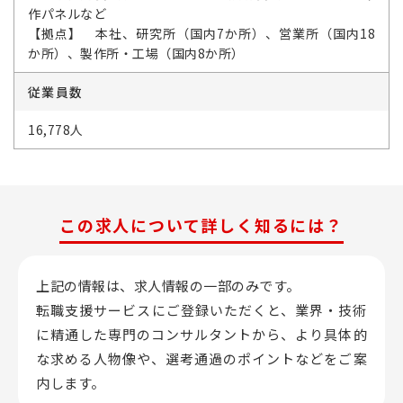
作パネルなど
【拠点】 本社、研究所（国内7か所）、営業所（国内18
か所）、製作所・工場（国内8か所）
従業員数
16,778人
この求人について詳しく知るには？
上記の情報は、求人情報の一部のみです。
転職支援サービスにご登録いただくと、業界・技術
に精通した専門のコンサルタントから、
より具体的
な求める人物像や、選考通過のポイントなどをご案
内します。