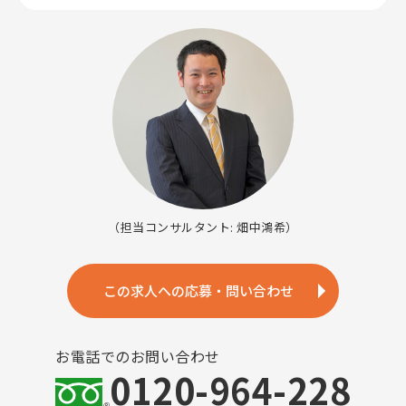
（担当コンサルタント: 畑中鴻希）
この求人への応募・問い合わせ
お電話でのお問い合わせ
0120-964-228