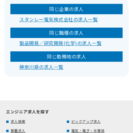
同じ企業の求人
スタンレー電気株式会社の求人一覧
同じ職種の求人
製品開発／研究開発(化学)の求人一覧
同じ勤務地の求人
神奈川県の求人一覧
エンジニア求人を探す
求人検索
ピックアップ求人
新着求人
電気・電子・半導体