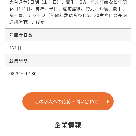
完全週休2日制（土、日）、夏季・GW・年末年始など年間
休日121日、有給、半日、産前産後、育児、介護、慶弔、
裁判員、チャージ（勤続年数に合わせ5、20労働日の長期
連続休暇）、ほか
年間休日数
121日
就業時間
08:30～17:30
この求人への応募・問い合わせ
企業情報