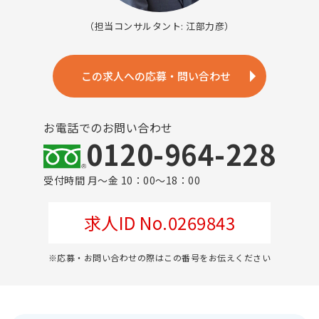
（担当コンサルタント: 江部力彦）
この求人への応募・問い合わせ
お電話でのお問い合わせ
0120-964-228
受付時間 月～金 10：00～18：00
求人ID No.0269843
※応募・お問い合わせの際はこの番号をお伝えください