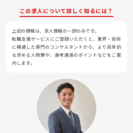
この求人について詳しく知るには？
上記の情報は、求人情報の一部のみです。
転職支援サービスにご登録いただくと、業界・技術
に精通した専門のコンサルタントから、
より具体的
な求める人物像や、選考通過のポイントなどをご案
内します。