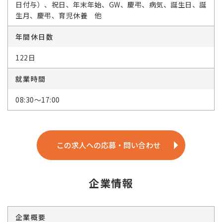
日付与）、祝日、年末年始、GW、慶弔、病気、誕生日、誕
生月、慶弔、育児休養 他
年間休日数
122日
就業時間
08:30～17:00
この求人への応募・問い合わせ
企業情報
企業概要