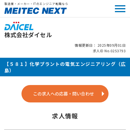
製造業・メーカー・ITのエンジニア転職なら
株式会社ダイセル
情報更新日： 2025年09月01日
求人ID No.0253793
【５８１】化学プラントの電気エンジニアリング（広
島）
この求人への応募・問い合わせ
求人情報