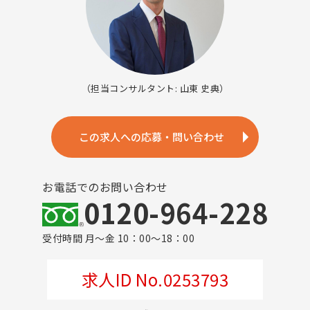
（担当コンサルタント: 山東 史典）
この求人への応募・問い合わせ
お電話でのお問い合わせ
0120-964-228
受付時間 月～金 10：00～18：00
求人ID No.0253793