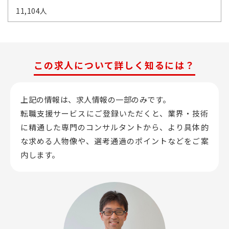
11,104人
この求人について詳しく知るには？
上記の情報は、求人情報の一部のみです。
転職支援サービスにご登録いただくと、業界・技術
に精通した専門のコンサルタントから、
より具体的
な求める人物像や、選考通過のポイントなどをご案
内します。