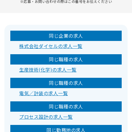
※応募・お問い合わせの際はこの番号をお伝えください
同じ企業の求人
株式会社ダイセルの求人一覧
同じ職種の求人
生産技術(化学)の求人一覧
同じ職種の求人
電気／計装の求人一覧
同じ職種の求人
プロセス設計の求人一覧
同じ勤務地の求人