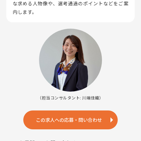
な求める人物像や、選考通過のポイントなどをご案
内します。
（担当コンサルタント: 川端佳織）
この求人への応募・問い合わせ