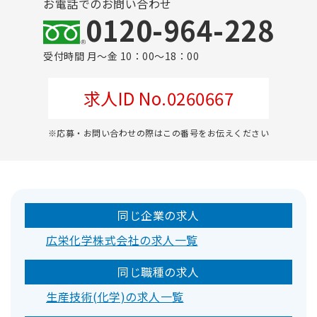
お電話でのお問い合わせ
0120-964-228
受付時間 月～金 10：00～18：00
求人ID No.0260667
※応募・お問い合わせの際はこの番号をお伝えください
同じ企業の求人
広栄化学株式会社の求人一覧
同じ職種の求人
生産技術(化学)の求人一覧