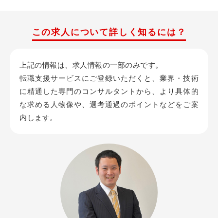
この求人について詳しく知るには？
上記の情報は、求人情報の一部のみです。
転職支援サービスにご登録いただくと、業界・技術
に精通した専門のコンサルタントから、
より具体的
な求める人物像や、選考通過のポイントなどをご案
内します。