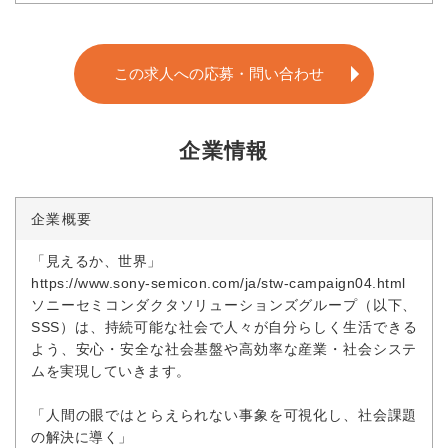
この求人への応募・問い合わせ
企業情報
企業概要
「見えるか、世界」
https://www.sony-semicon.com/ja/stw-campaign04.html
ソニーセミコンダクタソリューションズグループ（以下、
SSS）は、持続可能な社会で人々が自分らしく生活できる
よう、安心・安全な社会基盤や高効率な産業・社会システ
ムを実現していきます。
「人間の眼ではとらえられない事象を可視化し、社会課題
の解決に導く」