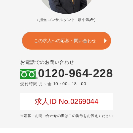
（担当コンサルタント: 畑中鴻希）
この求人への応募・問い合わせ
お電話でのお問い合わせ
0120-964-228
受付時間 月～金 10：00～18：00
求人ID No.0269044
※応募・お問い合わせの際はこの番号をお伝えください