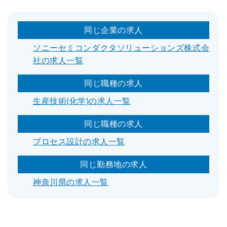
同じ企業の求人
ソニーセミコンダクタソリューションズ株式会
社の求人一覧
同じ職種の求人
生産技術(化学)の求人一覧
同じ職種の求人
プロセス設計の求人一覧
同じ勤務地の求人
神奈川県の求人一覧