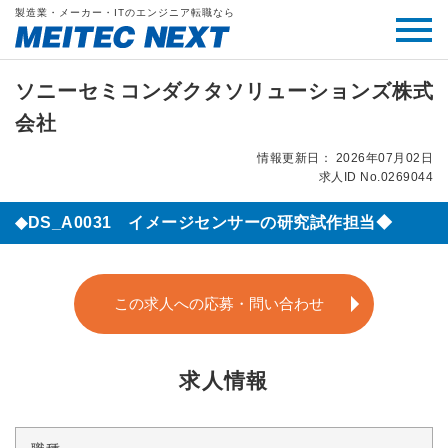
製造業・メーカー・ITのエンジニア転職なら
ソニーセミコンダクタソリューションズ株式
会社
情報更新日： 2026年07月02日
求人ID No.0269044
◆DS_A0031 イメージセンサーの研究試作担当◆
この求人への応募・問い合わせ
求人情報